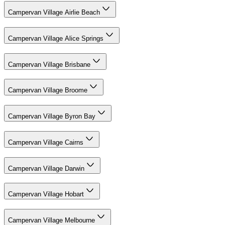
Campervan Village Airlie Beach
Campervan Village Alice Springs
Campervan Village Brisbane
Campervan Village Broome
Campervan Village Byron Bay
Campervan Village Cairns
Campervan Village Darwin
Campervan Village Hobart
Campervan Village Melbourne