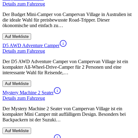
Details zum Fahrzeug
Der Budget Mini-Camper von Campervan Village in Australien ist
die ideale Wahl für preisbewusste Road-Tripper. Dieser
ökonomische und einfach zu…
Auf Merkliste
D5 AWD Adventure Camper
Details zum Fahrzeug
Der D5 AWD Adventure Camper von Campervan Village ist ein
kompakter All-Wheel-Drive-Camper für 2 Personen und eine
interessante Wahl für Reisende,…
Auf Merkliste
Mystery Machine 2 Seater
Details zum Fahrzeug
Der Mystery Machine 2 Seater von Campervan Village ist ein
kompakter Mini Camper mit auffälligem Design. Besonders bei
Backpackern ist der Suzuki…
Auf Merkliste