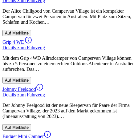
Details zum Fahrzeug
Der Alice Chillgood von Campervan Village ist ein kompakter
Campervan für zwei Personen in Australien. Mit Platz zum Sitzen,
Schlafen und Kochen…
Auf Merkliste
Grip 4 WD
Details zum Fahrzeug
Mit dem Grip 4WD Allradcamper von Campervan Village können
bis zu 5 Personen zu einem echten Outdoor-Abenteuer in Australien
aufbrechen. Das…
Auf Merkliste
Johnny Feelgood
Details zum Fahrzeug
Der Johnny Feelgood ist der neue Sleepervan für Paare der Firma
Campervan Village, der 2023 auf den Markt gekommen ist
(Innenausstattung von 2023).…
Auf Merkliste
Budget Mini Camper