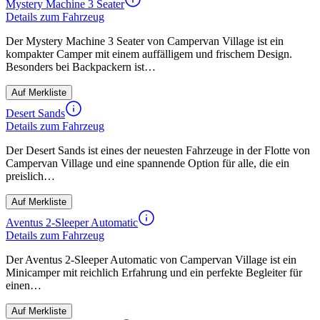
Mystery Machine 3 Seater
Details zum Fahrzeug
Der Mystery Machine 3 Seater von Campervan Village ist ein
kompakter Camper mit einem auffälligem und frischem Design.
Besonders bei Backpackern ist…
Auf Merkliste
Desert Sands
Details zum Fahrzeug
Der Desert Sands ist eines der neuesten Fahrzeuge in der Flotte von
Campervan Village und eine spannende Option für alle, die ein
preislich…
Auf Merkliste
Aventus 2-Sleeper Automatic
Details zum Fahrzeug
Der Aventus 2-Sleeper Automatic von Campervan Village ist ein
Minicamper mit reichlich Erfahrung und ein perfekte Begleiter für
einen…
Auf Merkliste