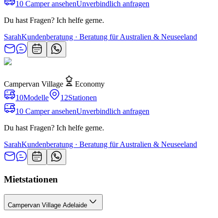
10 Camper ansehen
Unverbindlich anfragen
Du hast Fragen? Ich helfe gerne.
Sarah
Kundenberatung · Beratung für Australien & Neuseeland
Campervan Village
Economy
10
Modelle
12
Stationen
10 Camper ansehen
Unverbindlich anfragen
Du hast Fragen? Ich helfe gerne.
Sarah
Kundenberatung · Beratung für Australien & Neuseeland
Mietstationen
Campervan Village Adelaide