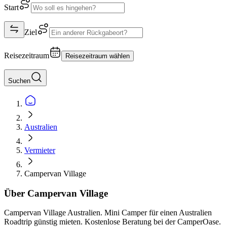
Start
Ziel
Reisezeitraum
Reisezeitraum wählen
Suchen
Australien
Vermieter
Campervan Village
Über Campervan Village
Campervan Village Australien. Mini Camper für einen Australien
Roadtrip günstig mieten. Kostenlose Beratung bei der CamperOase.