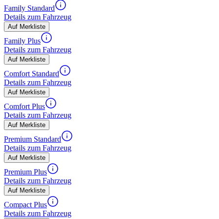
Family Standard
Details zum Fahrzeug
Auf Merkliste
Family Plus
Details zum Fahrzeug
Auf Merkliste
Comfort Standard
Details zum Fahrzeug
Auf Merkliste
Comfort Plus
Details zum Fahrzeug
Auf Merkliste
Premium Standard
Details zum Fahrzeug
Auf Merkliste
Premium Plus
Details zum Fahrzeug
Auf Merkliste
Compact Plus
Details zum Fahrzeug