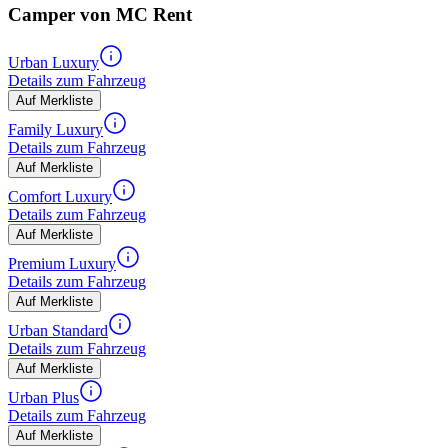
Camper von MC Rent
Urban Luxury
Details zum Fahrzeug
Auf Merkliste
Family Luxury
Details zum Fahrzeug
Auf Merkliste
Comfort Luxury
Details zum Fahrzeug
Auf Merkliste
Premium Luxury
Details zum Fahrzeug
Auf Merkliste
Urban Standard
Details zum Fahrzeug
Auf Merkliste
Urban Plus
Details zum Fahrzeug
Auf Merkliste