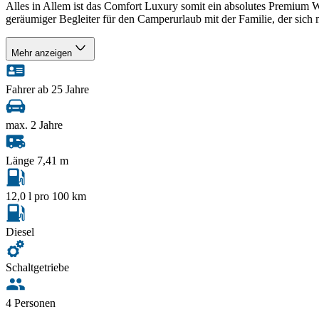
Alles in Allem ist das Comfort Luxury somit ein absolutes Premium W
geräumiger Begleiter für den Camperurlaub mit der Familie, der sich 
Mehr anzeigen
Fahrer ab 25 Jahre
max. 2 Jahre
Länge 7,41 m
12,0 l pro 100 km
Diesel
Schaltgetriebe
4 Personen