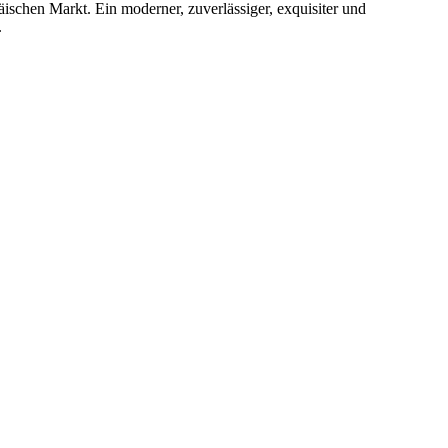
ischen Markt. Ein moderner, zuverlässiger, exquisiter und
.