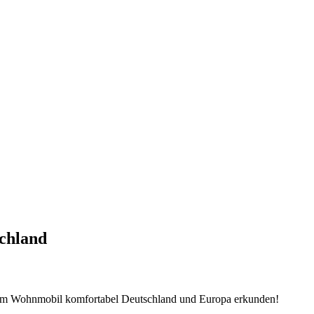
chland
 im Wohnmobil komfortabel Deutschland und Europa erkunden!