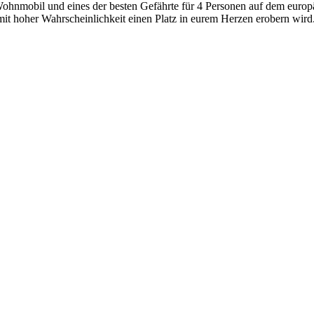
ohnmobil und eines der besten Gefährte für 4 Personen auf dem europä
mit hoher Wahrscheinlichkeit einen Platz in eurem Herzen erobern wird