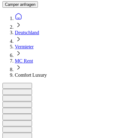
Camper anfragen
Deutschland
Vermieter
MC Rent
Comfort Luxury