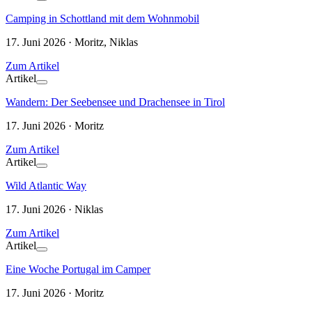
Camping in Schottland mit dem Wohnmobil
17. Juni 2026 · Moritz, Niklas
Zum Artikel
Artikel
Wandern: Der Seebensee und Drachensee in Tirol
17. Juni 2026 · Moritz
Zum Artikel
Artikel
Wild Atlantic Way
17. Juni 2026 · Niklas
Zum Artikel
Artikel
Eine Woche Portugal im Camper
17. Juni 2026 · Moritz