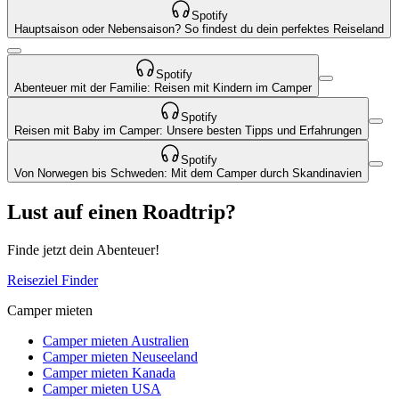
Spotify
Hauptsaison oder Nebensaison? So findest du dein perfektes Reiseland
Spotify
Abenteuer mit der Familie: Reisen mit Kindern im Camper
Spotify
Reisen mit Baby im Camper: Unsere besten Tipps und Erfahrungen
Spotify
Von Norwegen bis Schweden: Mit dem Camper durch Skandinavien
Lust auf einen Roadtrip?
Finde jetzt dein Abenteuer!
Reiseziel Finder
Camper mieten
Camper mieten Australien
Camper mieten Neuseeland
Camper mieten Kanada
Camper mieten USA