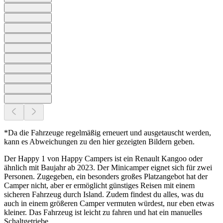
*Da die Fahrzeuge regelmäßig erneuert und ausgetauscht werden,
kann es Abweichungen zu den hier gezeigten Bildern geben.
Der Happy 1 von Happy Campers ist ein Renault Kangoo oder
ähnlich mit Baujahr ab 2023. Der Minicamper eignet sich für zwei
Personen. Zugegeben, ein besonders großes Platzangebot hat der
Camper nicht, aber er ermöglicht günstiges Reisen mit einem
sicheren Fahrzeug durch Island. Zudem findest du alles, was du
auch in einem größeren Camper vermuten würdest, nur eben etwas
kleiner. Das Fahrzeug ist leicht zu fahren und hat ein manuelles
Schaltgetriebe.