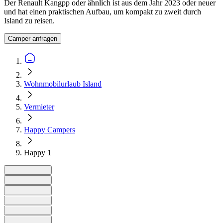
Der Renault Kangpp oder ähnlich ist aus dem Jahr 2023 oder neuer
und hat einen praktischen Aufbau, um kompakt zu zweit durch
Island zu reisen.
Camper anfragen
Wohnmobilurlaub Island
Vermieter
Happy Campers
Happy 1