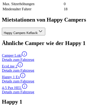
Max. Sitzerhöhungen
0
Mindestalter Fahrer
18
Mietstationen von Happy Campers
Happy Campers Keflavík
Ähnliche Camper wie der Happy 1
Camper Loki
Details zum Fahrzeug
EcoLine 2
Details zum Fahrzeug
Happy 1 Ex
Details zum Fahrzeug
4-5 Pax HEL
Details zum Fahrzeug
Happy 1