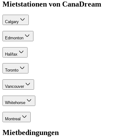
Mietstationen von CanaDream
Calgary
Edmonton
Halifax
Toronto
Vancouver
Whitehorse
Montreal
Mietbedingungen