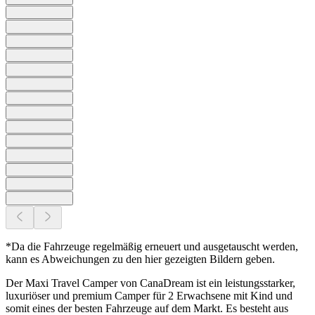
*Da die Fahrzeuge regelmäßig erneuert und ausgetauscht werden,
kann es Abweichungen zu den hier gezeigten Bildern geben.
Der Maxi Travel Camper von CanaDream ist ein leistungsstarker,
luxuriöser und premium Camper für 2 Erwachsene mit Kind und
somit eines der besten Fahrzeuge auf dem Markt. Es besteht aus