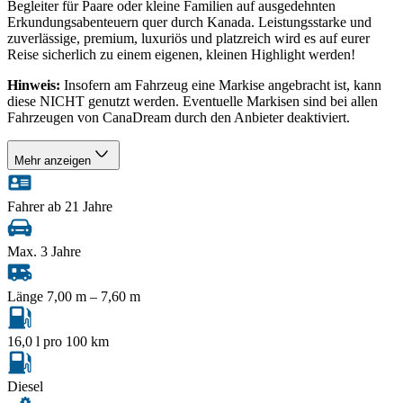
Begleiter für Paare oder kleine Familien auf ausgedehnten
Erkundungsabenteuern quer durch Kanada. Leistungsstarke und
zuverlässige, premium, luxuriös und platzreich wird es auf eurer
Reise sicherlich zu einem eigenen, kleinen Highlight werden!
Hinweis:
Insofern am Fahrzeug eine Markise angebracht ist, kann
diese NICHT genutzt werden. Eventuelle Markisen sind bei allen
Fahrzeugen von CanaDream durch den Anbieter deaktiviert.
Mehr anzeigen
Fahrer ab 21 Jahre
Max. 3 Jahre
Länge 7,00 m – 7,60 m
16,0 l pro 100 km
Diesel