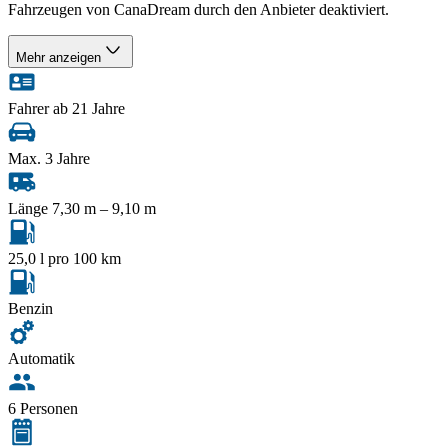
Fahrzeugen von CanaDream durch den Anbieter deaktiviert.
Mehr anzeigen
Fahrer ab 21 Jahre
Max. 3 Jahre
Länge 7,30 m – 9,10 m
25,0 l pro 100 km
Benzin
Automatik
6 Personen