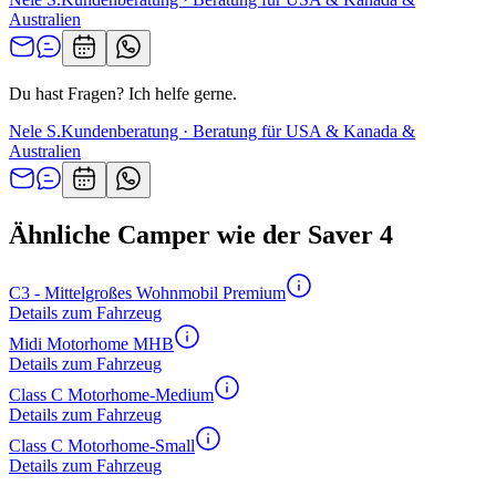
Australien
Du hast Fragen? Ich helfe gerne.
Nele S.
Kundenberatung · Beratung für USA & Kanada &
Australien
Ähnliche Camper wie der Saver 4
C3 - Mittelgroßes Wohnmobil Premium
Details zum Fahrzeug
Midi Motorhome MHB
Details zum Fahrzeug
Class C Motorhome-Medium
Details zum Fahrzeug
Class C Motorhome-Small
Details zum Fahrzeug