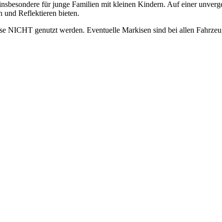
 insbesondere für junge Familien mit kleinen Kindern. Auf einer unver
 und Reflektieren bieten.
ese NICHT genutzt werden. Eventuelle Markisen sind bei allen Fahrze