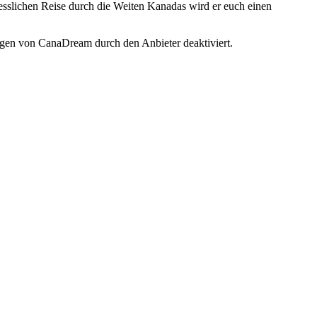
gesslichen Reise durch die Weiten Kanadas wird er euch einen
ugen von CanaDream durch den Anbieter deaktiviert.