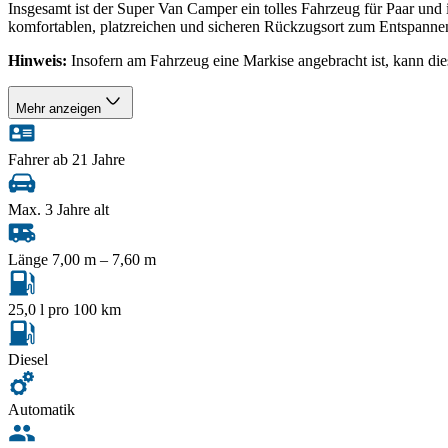
Insgesamt ist der Super Van Camper ein tolles Fahrzeug für Paar und
komfortablen, platzreichen und sicheren Rückzugsort zum Entspannen
Hinweis:
Insofern am Fahrzeug eine Markise angebracht ist, kann di
Mehr anzeigen
Fahrer ab 21 Jahre
Max. 3 Jahre alt
Länge 7,00 m – 7,60 m
25,0 l pro 100 km
Diesel
Automatik