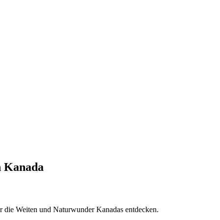
n Kanada
er die Weiten und Naturwunder Kanadas entdecken.