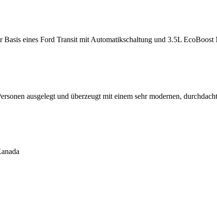
r Basis eines Ford Transit mit Automatikschaltung und 3.5L EcoBoost
ersonen ausgelegt und überzeugt mit einem sehr modernen, durchdac
Kanada