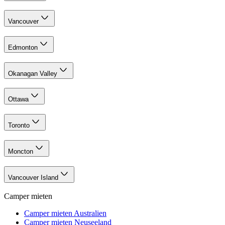
Vancouver
Edmonton
Okanagan Valley
Ottawa
Toronto
Moncton
Vancouver Island
Camper mieten
Camper mieten Australien
Camper mieten Neuseeland