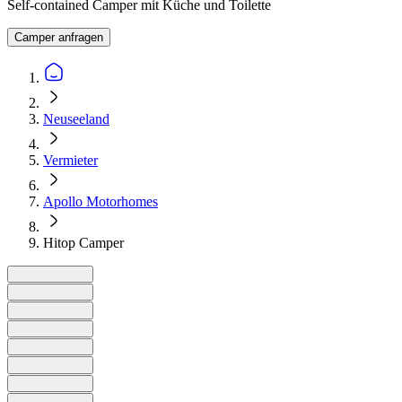
Self-contained Camper mit Küche und Toilette
Camper anfragen
Neuseeland
Vermieter
Apollo Motorhomes
Hitop Camper