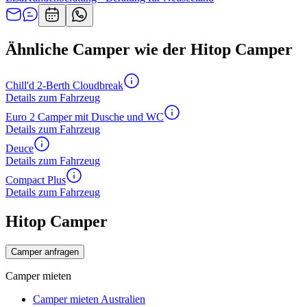
Ähnliche Camper wie der Hitop Camper
Chill'd 2-Berth Cloudbreak
Details zum Fahrzeug
Euro 2 Camper mit Dusche und WC
Details zum Fahrzeug
Deuce
Details zum Fahrzeug
Compact Plus
Details zum Fahrzeug
Hitop Camper
Camper anfragen
Camper mieten
Camper mieten Australien