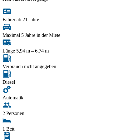
Fahrer ab 21 Jahre
Maximal 5 Jahre in der Miete
Länge 5,94 m – 6,74 m
Verbrauch nicht angegeben
Diesel
Automatik
2 Personen
1 Bett