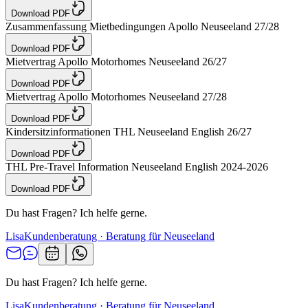
Download PDF
Zusammenfassung Mietbedingungen Apollo Neuseeland 27/28
Download PDF
Mietvertrag Apollo Motorhomes Neuseeland 26/27
Download PDF
Mietvertrag Apollo Motorhomes Neuseeland 27/28
Download PDF
Kindersitzinformationen THL Neuseeland English 26/27
Download PDF
THL Pre-Travel Information Neuseeland English 2024-2026
Download PDF
Du hast Fragen? Ich helfe gerne.
Lisa
Kundenberatung · Beratung für Neuseeland
Du hast Fragen? Ich helfe gerne.
Lisa
Kundenberatung · Beratung für Neuseeland