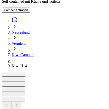
Self-contained mit Küche und Toilette
Camper anfragen
Neuseeland
Vermieter
Kiwi Campers
Kiwi Hi 4