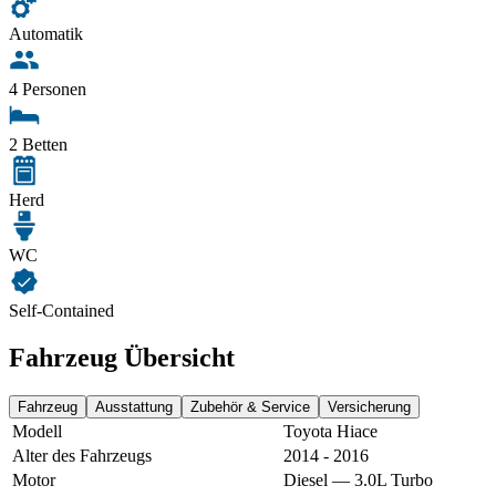
Automatik
4 Personen
2 Betten
Herd
WC
Self-Contained
Fahrzeug Übersicht
Fahrzeug
Ausstattung
Zubehör & Service
Versicherung
Modell
Toyota Hiace
Alter des Fahrzeugs
2014 - 2016
Motor
Diesel — 3.0L Turbo