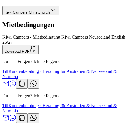
Kiwi Campers Christchurch
Mietbedingungen
Kiwi Campers - Mietbedingung Kiwi Campers Neuseeland English
26/27
Download PDF
Du hast Fragen? Ich helfe gerne.
Till
Kundenberatung · Beratung für Australien & Neuseeland &
Namibia
Du hast Fragen? Ich helfe gerne.
Till
Kundenberatung · Beratung für Australien & Neuseeland &
Namibia