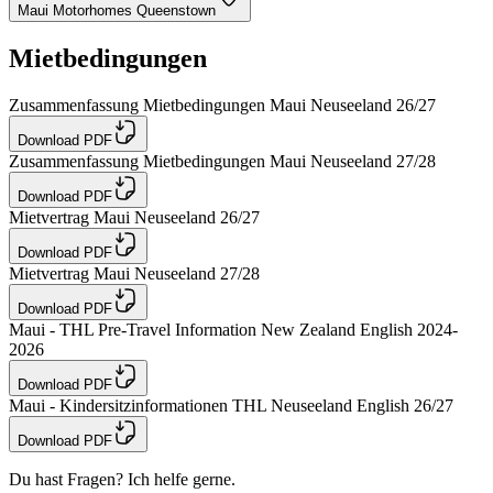
Maui Motorhomes Queenstown
Mietbedingungen
Zusammenfassung Mietbedingungen Maui Neuseeland 26/27
Download PDF
Zusammenfassung Mietbedingungen Maui Neuseeland 27/28
Download PDF
Mietvertrag Maui Neuseeland 26/27
Download PDF
Mietvertrag Maui Neuseeland 27/28
Download PDF
Maui - THL Pre-Travel Information New Zealand English 2024-
2026
Download PDF
Maui - Kindersitzinformationen THL Neuseeland English 26/27
Download PDF
Du hast Fragen? Ich helfe gerne.