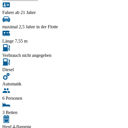
Fahrer ab 21 Jahre
maximal 2,5 Jahre in der Flotte
Länge 7,55 m
Verbrauch nicht angegeben
Diesel
Automatik
6 Personen
3 Betten
Herd 4-flammig