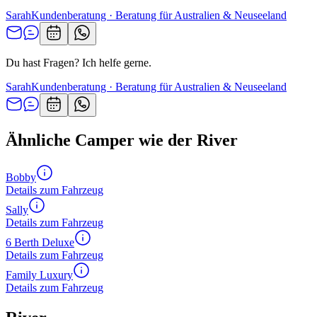
Sarah
Kundenberatung · Beratung für Australien & Neuseeland
Du hast Fragen? Ich helfe gerne.
Sarah
Kundenberatung · Beratung für Australien & Neuseeland
Ähnliche Camper wie der River
Bobby
Details zum Fahrzeug
Sally
Details zum Fahrzeug
6 Berth Deluxe
Details zum Fahrzeug
Family Luxury
Details zum Fahrzeug