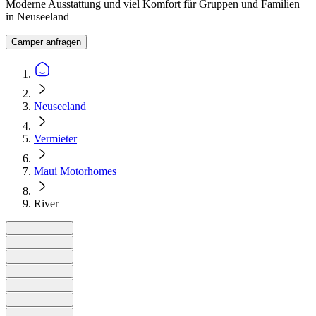
Moderne Ausstattung und viel Komfort für Gruppen und Familien
in Neuseeland
Camper anfragen
Neuseeland
Vermieter
Maui Motorhomes
River