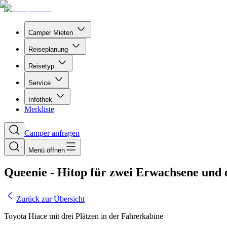
Camper Mieten
Reiseplanung
Reisetyp
Service
Infothek
Merkliste
Camper anfragen
Menü öffnen
Queenie - Hitop für zwei Erwachsene und 
Zurück zur Übersicht
Toyota Hiace mit drei Plätzen in der Fahrerkabine