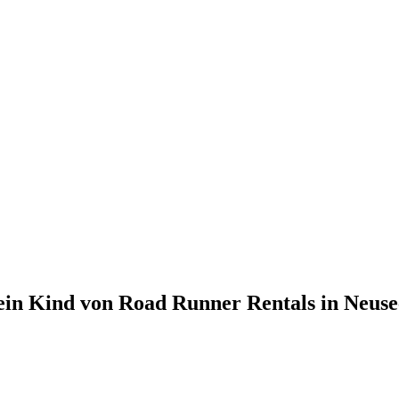
ein Kind von Road Runner Rentals in Neus