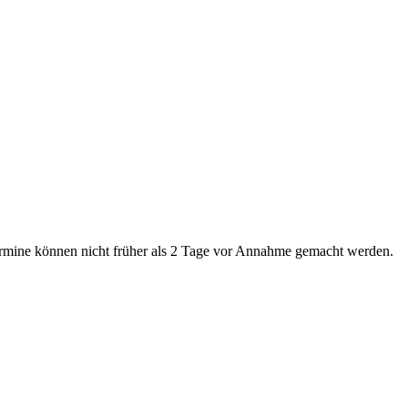
rmine können nicht früher als 2 Tage vor Annahme gemacht werden.