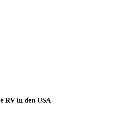
te RV in den USA