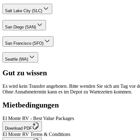
Salt Lake City (SLC)
San Diego (SAN)
San Francisco (SFO)
Seattle (WA)
Gut zu wissen
Es wird kein Transfer angeboten. Bitte wenden Sie sich am Tag vor
Ohne Annahmetermin kann es im Depot zu Wartezeiten kommen.
Mietbedingungen
El Monte RV - Best Value Packages
Download PDF
El Monte RV Terms & Conditions