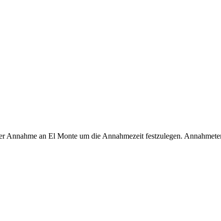
 der Annahme an El Monte um die Annahmezeit festzulegen. Annahmete