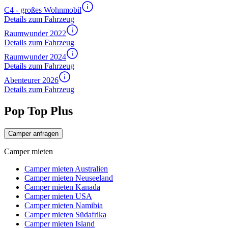
C4 - großes Wohnmobil
Details zum Fahrzeug
Raumwunder 2022
Details zum Fahrzeug
Raumwunder 2024
Details zum Fahrzeug
Abenteurer 2026
Details zum Fahrzeug
Pop Top Plus
Camper anfragen
Camper mieten
Camper mieten Australien
Camper mieten Neuseeland
Camper mieten Kanada
Camper mieten USA
Camper mieten Namibia
Camper mieten Südafrika
Camper mieten Island