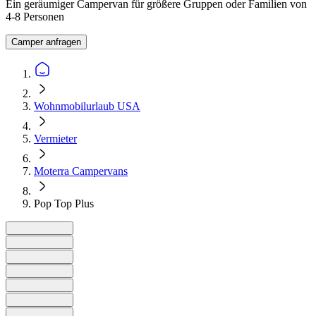
Ein geräumiger Campervan für größere Gruppen oder Familien von
4-8 Personen
Camper anfragen
Wohnmobilurlaub USA
Vermieter
Moterra Campervans
Pop Top Plus