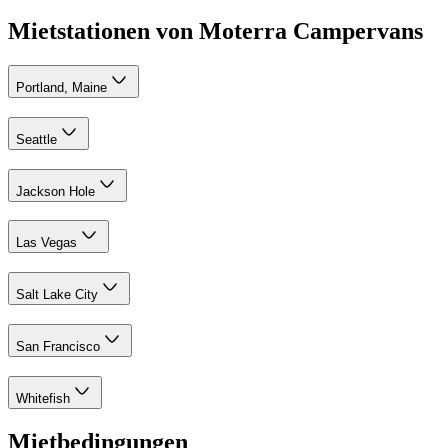
Mietstationen von Moterra Campervans
Portland, Maine
Seattle
Jackson Hole
Las Vegas
Salt Lake City
San Francisco
Whitefish
Mietbedingungen