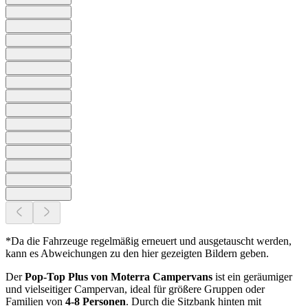
*Da die Fahrzeuge regelmäßig erneuert und ausgetauscht werden,
kann es Abweichungen zu den hier gezeigten Bildern geben.
Der
Pop-Top Plus von Moterra Campervans
ist ein geräumiger
und vielseitiger Campervan, ideal für größere Gruppen oder
Familien von
4-8 Personen
. Durch die Sitzbank hinten mit