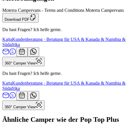
Moterra Campervans - Terms and Conditions Moterra Campervans
Download PDF
Du hast Fragen? Ich helfe gerne.
Katja
Kundenberatung · Beratung für USA & Kanada & Namibia &
Südafrika
360° Camper View
Du hast Fragen? Ich helfe gerne.
Katja
Kundenberatung · Beratung für USA & Kanada & Namibia &
Südafrika
360° Camper View
Ähnliche Camper wie der Pop Top Plus