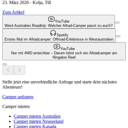
23. März 2026 · Kolja, Till
Zum Artikel
YouTube
West-Australien Roadtrip: Welcher Allrad-Camper passt zu euch?
Spotify
Erstes Mal im Allradcamper: Offroad-Erlebnisse in Westaustralien
YouTube
Nur mit 4WD erreichbar – Darum lohnt sich ein Allradcamper am
Ningaloo Reef
Stelle jetzt eine unverbindliche Anfrage und starte dein nächstes
Abenteuer!
Camper anfragen
Camper mieten
Camper mieten Australien
Camper mieten Neuseeland
Camper mieten Kanada