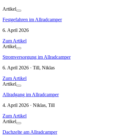
Artikel
Festgefahren im Allradcamper
6. April 2026
Zum Artikel
Artikel
Stromversorgung im Allradcamper
6. April 2026 · Till, Niklas
Zum Artikel
Artikel
Allradgang im Allradcamper
4. April 2026 · Niklas, Till
Zum Artikel
Artikel
Dachzelte am Allradcamper