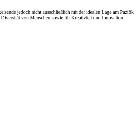
eisende jedoch nicht ausschließlich mit der idealen Lage am Pazifik
 Diversität von Menschen sowie für Kreativität und Innovation.