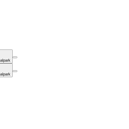
alpark
alpark