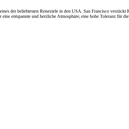
eines der beliebtesten Reiseziele in den USA. San Francisco verzückt R
 eine entspannte und herzliche Atmosphäre, eine hohe Toleranz für die