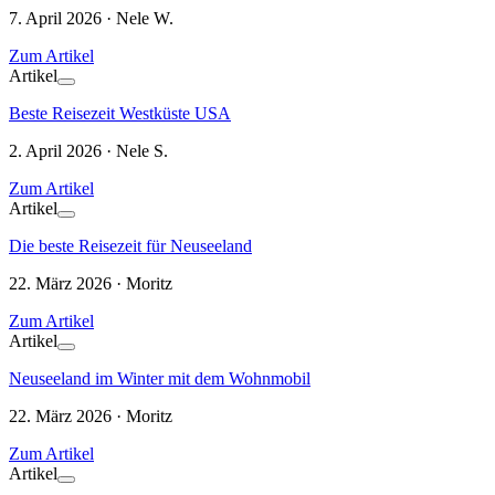
7. April 2026 · Nele W.
Zum Artikel
Artikel
Beste Reisezeit Westküste USA
2. April 2026 · Nele S.
Zum Artikel
Artikel
Die beste Reisezeit für Neuseeland
22. März 2026 · Moritz
Zum Artikel
Artikel
Neuseeland im Winter mit dem Wohnmobil
22. März 2026 · Moritz
Zum Artikel
Artikel