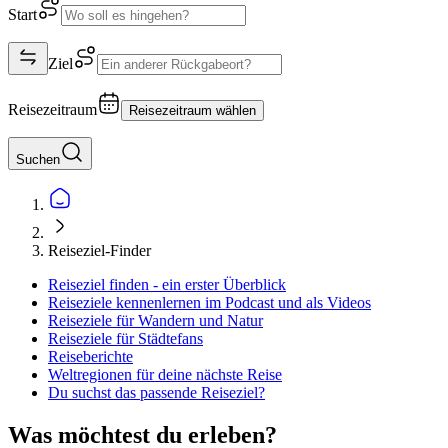
Start
Ziel
Reisezeitraum
Reisezeitraum wählen
Suchen
Reiseziel-Finder
Reiseziel finden - ein erster Überblick
Reiseziele kennenlernen im Podcast und als Videos
Reiseziele für Wandern und Natur
Reiseziele für Städtefans
Reiseberichte
Weltregionen für deine nächste Reise
Du suchst das passende Reiseziel?
Was möchtest du erleben?