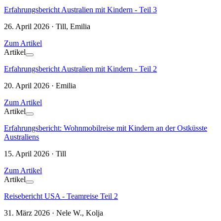
Erfahrungsbericht Australien mit Kindern - Teil 3
26. April 2026 · Till, Emilia
Zum Artikel
Artikel
Erfahrungsbericht Australien mit Kindern - Teil 2
20. April 2026 · Emilia
Zum Artikel
Artikel
Erfahrungsbericht: Wohnmobilreise mit Kindern an der Ostküsste
Australiens
15. April 2026 · Till
Zum Artikel
Artikel
Reisebericht USA - Teamreise Teil 2
31. März 2026 · Nele W., Kolja