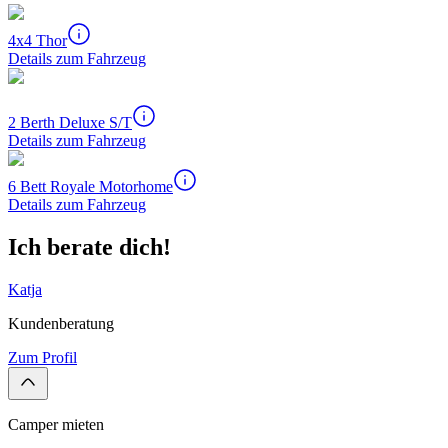
4x4 Thor
Details zum Fahrzeug
2 Berth Deluxe S/T
Details zum Fahrzeug
6 Bett Royale Motorhome
Details zum Fahrzeug
Ich berate dich!
Katja
Kundenberatung
Zum Profil
Camper mieten