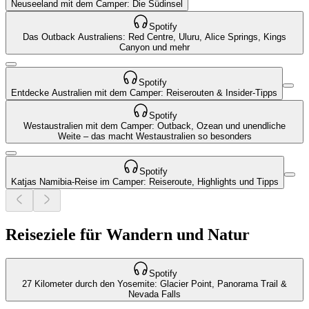
Neuseeland mit dem Camper: Die Südinsel
Spotify
Das Outback Australiens: Red Centre, Uluru, Alice Springs, Kings
Canyon und mehr
Spotify
Entdecke Australien mit dem Camper: Reiserouten & Insider-Tipps
Spotify
Westaustralien mit dem Camper: Outback, Ozean und unendliche
Weite – das macht Westaustralien so besonders
Spotify
Katjas Namibia-Reise im Camper: Reiseroute, Highlights und Tipps
Reiseziele für Wandern und Natur
Spotify
27 Kilometer durch den Yosemite: Glacier Point, Panorama Trail &
Nevada Falls