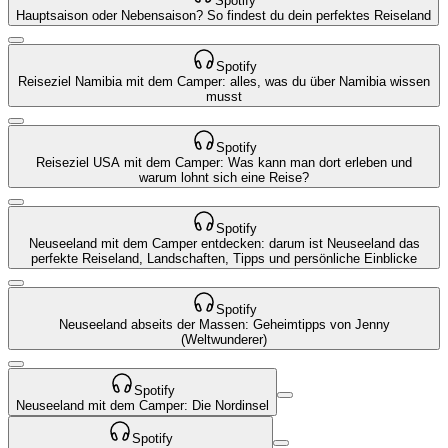
Spotify
Hauptsaison oder Nebensaison? So findest du dein perfektes Reiseland
Spotify
Reiseziel Namibia mit dem Camper: alles, was du über Namibia wissen
musst
Spotify
Reiseziel USA mit dem Camper: Was kann man dort erleben und
warum lohnt sich eine Reise?
Spotify
Neuseeland mit dem Camper entdecken: darum ist Neuseeland das
perfekte Reiseland, Landschaften, Tipps und persönliche Einblicke
Spotify
Neuseeland abseits der Massen: Geheimtipps von Jenny
(Weltwunderer)
Spotify
Neuseeland mit dem Camper: Die Nordinsel
Spotify