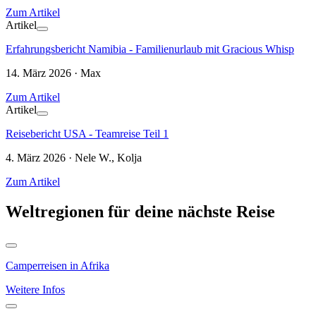
Zum Artikel
Artikel
Erfahrungsbericht Namibia - Familienurlaub mit Gracious Whisp
14. März 2026 · Max
Zum Artikel
Artikel
Reisebericht USA - Teamreise Teil 1
4. März 2026 · Nele W., Kolja
Zum Artikel
Weltregionen für deine nächste Reise
Camperreisen in Afrika
Weitere Infos