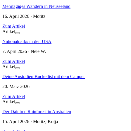
Mehrtägiges Wandern in Neuseeland
16. April 2026 · Moritz
Zum Artikel
Artikel
Nationalparks in den USA
7. April 2026 · Nele W.
Zum Artikel
Artikel
Deine Australien Bucketlist mit dem Camper
20. März 2026
Zum Artikel
Artikel
Der Daintree Rainforest in Australien
15. April 2026 · Moritz, Kolja