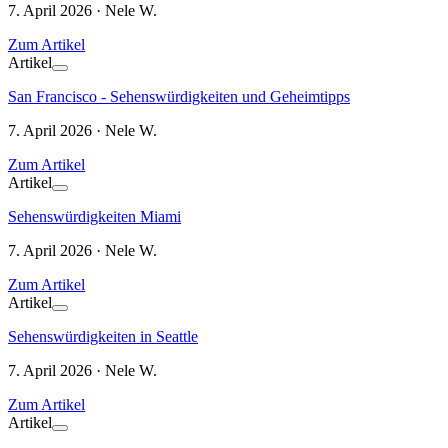
7. April 2026 · Nele W.
Zum Artikel
Artikel
San Francisco - Sehenswürdigkeiten und Geheimtipps
7. April 2026 · Nele W.
Zum Artikel
Artikel
Sehenswürdigkeiten Miami
7. April 2026 · Nele W.
Zum Artikel
Artikel
Sehenswürdigkeiten in Seattle
7. April 2026 · Nele W.
Zum Artikel
Artikel