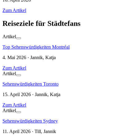
Zum Artikel
Reiseziele für Städtefans
Artikel
Top Sehenswürdigkeiten Montréal
4. Mai 2026 · Jannik, Katja
Zum Artikel
Artikel
Sehenswürdigkeiten Toronto
15. April 2026 · Jannik, Katja
Zum Artikel
Artikel
Sehenswürdigkeiten Sydney
11. April 2026 · Till, Jannik