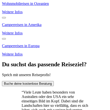
Wohnmobilreisen in Ozeanien
Weitere Infos
Camperreisen in Amerika
Weitere Infos
Camperreisen in Europa
Weitere Infos
Du suchst das passende Reiseziel?
Sprich mit unseren Reiseprofis!
Buche deine kostenlose Beratung
“
Viele Leute haben besonders von
Australien oder den USA ein sehr
einseitiges Bild im Kopf. Dabei sind die
Landschaften hier so vielfältig, dass es sich
lohnt, sich auch mit weniger bekannten