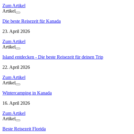
Zum Artikel
Artikel
Die beste Reisezeit für Kanada
23. April 2026
Zum Artikel
Artikel
Island entdecken - Die beste Reisezeit für deinen Trip
22. April 2026
Zum Artikel
Artikel
Wintercamping in Kanada
16. April 2026
Zum Artikel
Artikel
Beste Reisezeit Florida