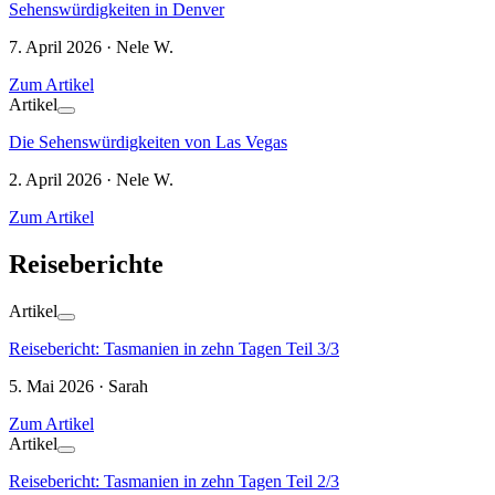
Sehenswürdigkeiten in Denver
7. April 2026 · Nele W.
Zum Artikel
Artikel
Die Sehenswürdigkeiten von Las Vegas
2. April 2026 · Nele W.
Zum Artikel
Reiseberichte
Artikel
Reisebericht: Tasmanien in zehn Tagen Teil 3/3
5. Mai 2026 · Sarah
Zum Artikel
Artikel
Reisebericht: Tasmanien in zehn Tagen Teil 2/3