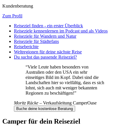
Kundenberatung
Zum Profil
Reiseziel finden - ein erster Überblick
Reiseziele kennenlernen im Podcast und als Videos
Reiseziele für Wandern und Natur
Reiseziele für Städtefans
Reiseberichte
Weltregionen für deine nächste Reise
Du suchst das passende Reiseziel?
“
Viele Leute haben besonders von
Australien oder den USA ein sehr
einseitiges Bild im Kopf. Dabei sind die
Landschaften hier so vielfältig, dass es sich
lohnt, sich auch mit weniger bekannten
Regionen zu beschäftigen!
”
Moritz Räcke
–
Verkaufsleitung CamperOase
Buche deine kostenlose Beratung
Camper für dein Reiseziel