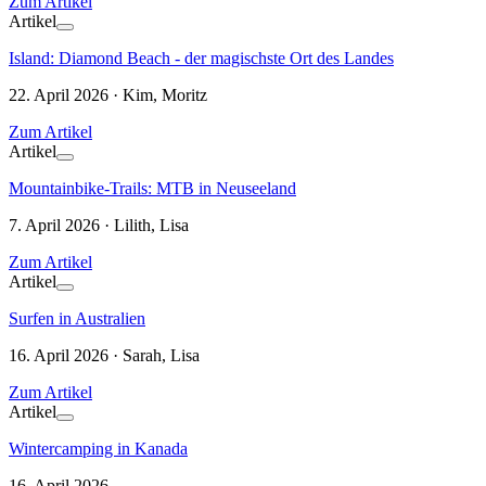
Zum Artikel
Artikel
Island: Diamond Beach - der magischste Ort des Landes
22. April 2026 · Kim, Moritz
Zum Artikel
Artikel
Mountainbike-Trails: MTB in Neuseeland
7. April 2026 · Lilith, Lisa
Zum Artikel
Artikel
Surfen in Australien
16. April 2026 · Sarah, Lisa
Zum Artikel
Artikel
Wintercamping in Kanada
16. April 2026