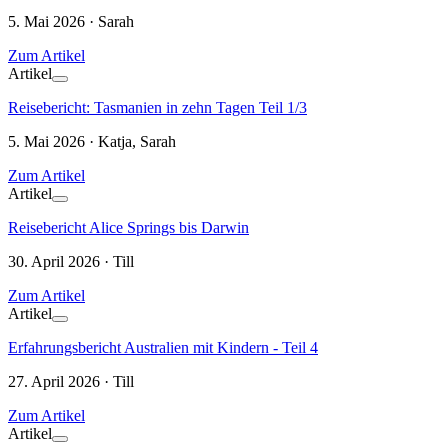
5. Mai 2026 · Sarah
Zum Artikel
Artikel
Reisebericht: Tasmanien in zehn Tagen Teil 1/3
5. Mai 2026 · Katja, Sarah
Zum Artikel
Artikel
Reisebericht Alice Springs bis Darwin
30. April 2026 · Till
Zum Artikel
Artikel
Erfahrungsbericht Australien mit Kindern - Teil 4
27. April 2026 · Till
Zum Artikel
Artikel