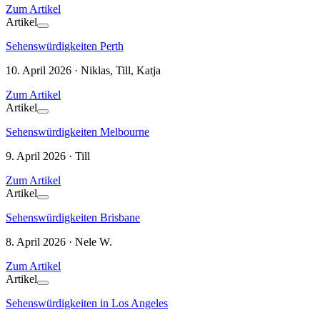
Zum Artikel
Artikel
Sehenswürdigkeiten Perth
10. April 2026 · Niklas, Till, Katja
Zum Artikel
Artikel
Sehenswürdigkeiten Melbourne
9. April 2026 · Till
Zum Artikel
Artikel
Sehenswürdigkeiten Brisbane
8. April 2026 · Nele W.
Zum Artikel
Artikel
Sehenswürdigkeiten in Los Angeles