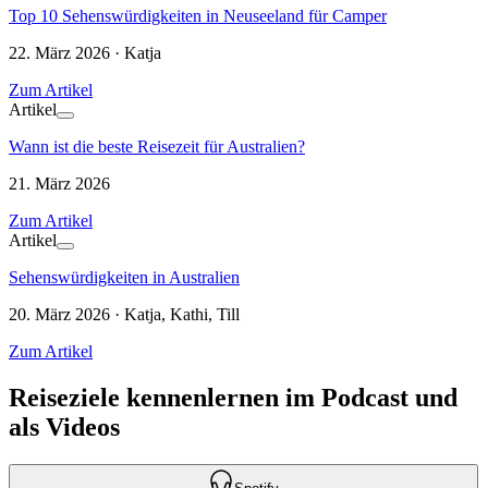
Top 10 Sehenswürdigkeiten in Neuseeland für Camper
22. März 2026 · Katja
Zum Artikel
Artikel
Wann ist die beste Reisezeit für Australien?
21. März 2026
Zum Artikel
Artikel
Sehenswürdigkeiten in Australien
20. März 2026 · Katja, Kathi, Till
Zum Artikel
Reiseziele kennenlernen im Podcast und
als Videos