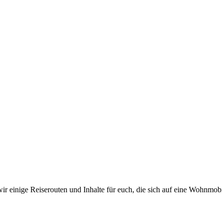
 einige Reiserouten und Inhalte für euch, die sich auf eine Wohnmob