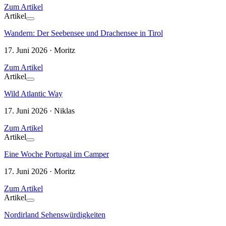
Zum Artikel
Artikel
Wandern: Der Seebensee und Drachensee in Tirol
17. Juni 2026 · Moritz
Zum Artikel
Artikel
Wild Atlantic Way
17. Juni 2026 · Niklas
Zum Artikel
Artikel
Eine Woche Portugal im Camper
17. Juni 2026 · Moritz
Zum Artikel
Artikel
Nordirland Sehenswürdigkeiten