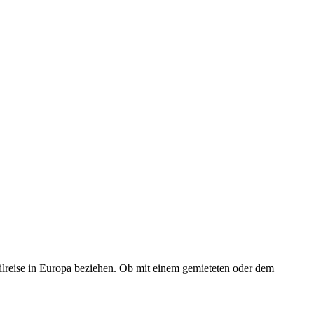
ilreise in Europa beziehen. Ob mit einem gemieteten oder dem