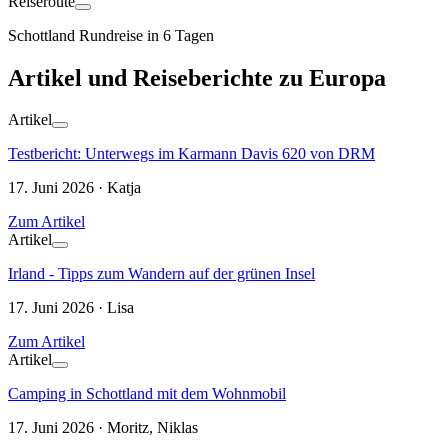
Reiseroute
Schottland Rundreise in 6 Tagen
Artikel und Reiseberichte zu Europa
Artikel
Testbericht: Unterwegs im Karmann Davis 620 von DRM
17. Juni 2026 · Katja
Zum Artikel
Artikel
Irland - Tipps zum Wandern auf der grünen Insel
17. Juni 2026 · Lisa
Zum Artikel
Artikel
Camping in Schottland mit dem Wohnmobil
17. Juni 2026 · Moritz, Niklas