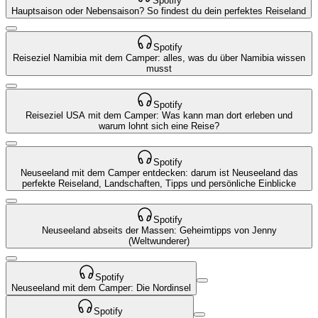
Spotify
Hauptsaison oder Nebensaison? So findest du dein perfektes Reiseland
Spotify
Reiseziel Namibia mit dem Camper: alles, was du über Namibia wissen
musst
Spotify
Reiseziel USA mit dem Camper: Was kann man dort erleben und
warum lohnt sich eine Reise?
Spotify
Neuseeland mit dem Camper entdecken: darum ist Neuseeland das
perfekte Reiseland, Landschaften, Tipps und persönliche Einblicke
Spotify
Neuseeland abseits der Massen: Geheimtipps von Jenny
(Weltwunderer)
Spotify
Neuseeland mit dem Camper: Die Nordinsel
Spotify