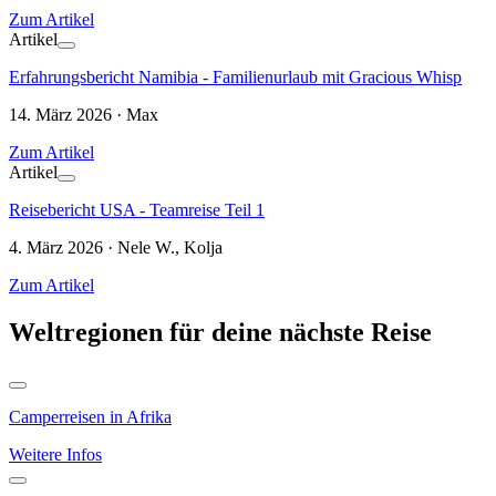
Zum Artikel
Artikel
Erfahrungsbericht Namibia - Familienurlaub mit Gracious Whisp
14. März 2026 · Max
Zum Artikel
Artikel
Reisebericht USA - Teamreise Teil 1
4. März 2026 · Nele W., Kolja
Zum Artikel
Weltregionen für deine nächste Reise
Camperreisen in Afrika
Weitere Infos