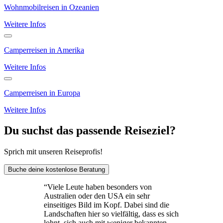
Wohnmobilreisen in Ozeanien
Weitere Infos
Camperreisen in Amerika
Weitere Infos
Camperreisen in Europa
Weitere Infos
Du suchst das passende Reiseziel?
Sprich mit unseren Reiseprofis!
Buche deine kostenlose Beratung
“
Viele Leute haben besonders von
Australien oder den USA ein sehr
einseitiges Bild im Kopf. Dabei sind die
Landschaften hier so vielfältig, dass es sich
lohnt, sich auch mit weniger bekannten