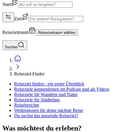
Start
Ziel
Reisezeitraum
Reisezeitraum wählen
Suchen
Reiseziel-Finder
Reiseziel finden - ein erster Überblick
Reiseziele kennenlernen im Podcast und als Videos
Reiseziele für Wandern und Natur
Reiseziele für Städtefans
Reiseberichte
Weltregionen für deine nächste Reise
Du suchst das passende Reiseziel?
Was möchtest du erleben?