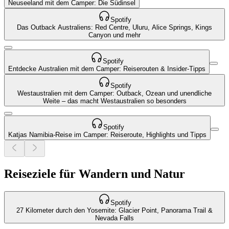
Neuseeland mit dem Camper: Die Südinsel
Spotify
Das Outback Australiens: Red Centre, Uluru, Alice Springs, Kings
Canyon und mehr
Spotify
Entdecke Australien mit dem Camper: Reiserouten & Insider-Tipps
Spotify
Westaustralien mit dem Camper: Outback, Ozean und unendliche
Weite – das macht Westaustralien so besonders
Spotify
Katjas Namibia-Reise im Camper: Reiseroute, Highlights und Tipps
Reiseziele für Wandern und Natur
Spotify
27 Kilometer durch den Yosemite: Glacier Point, Panorama Trail &
Nevada Falls