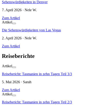
Sehenswürdigkeiten in Denver
7. April 2026 · Nele W.
Zum Artikel
Artikel
Die Sehenswürdigkeiten von Las Vegas
2. April 2026 · Nele W.
Zum Artikel
Reiseberichte
Artikel
Reisebericht: Tasmanien in zehn Tagen Teil 3/3
5. Mai 2026 · Sarah
Zum Artikel
Artikel
Reisebericht: Tasmanien in zehn Tagen Teil 2/3