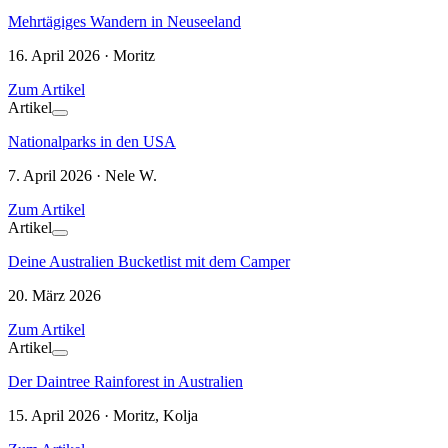
Mehrtägiges Wandern in Neuseeland
16. April 2026 · Moritz
Zum Artikel
Artikel
Nationalparks in den USA
7. April 2026 · Nele W.
Zum Artikel
Artikel
Deine Australien Bucketlist mit dem Camper
20. März 2026
Zum Artikel
Artikel
Der Daintree Rainforest in Australien
15. April 2026 · Moritz, Kolja