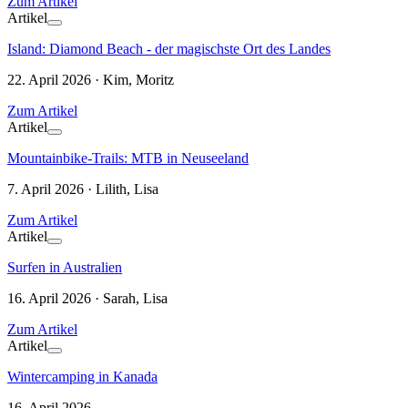
Zum Artikel
Artikel
Island: Diamond Beach - der magischste Ort des Landes
22. April 2026 · Kim, Moritz
Zum Artikel
Artikel
Mountainbike-Trails: MTB in Neuseeland
7. April 2026 · Lilith, Lisa
Zum Artikel
Artikel
Surfen in Australien
16. April 2026 · Sarah, Lisa
Zum Artikel
Artikel
Wintercamping in Kanada
16. April 2026