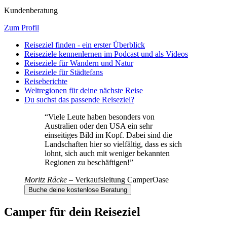
Kundenberatung
Zum Profil
Reiseziel finden - ein erster Überblick
Reiseziele kennenlernen im Podcast und als Videos
Reiseziele für Wandern und Natur
Reiseziele für Städtefans
Reiseberichte
Weltregionen für deine nächste Reise
Du suchst das passende Reiseziel?
“
Viele Leute haben besonders von
Australien oder den USA ein sehr
einseitiges Bild im Kopf. Dabei sind die
Landschaften hier so vielfältig, dass es sich
lohnt, sich auch mit weniger bekannten
Regionen zu beschäftigen!
”
Moritz Räcke
–
Verkaufsleitung CamperOase
Buche deine kostenlose Beratung
Camper für dein Reiseziel