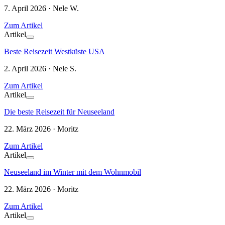
7. April 2026 · Nele W.
Zum Artikel
Artikel
Beste Reisezeit Westküste USA
2. April 2026 · Nele S.
Zum Artikel
Artikel
Die beste Reisezeit für Neuseeland
22. März 2026 · Moritz
Zum Artikel
Artikel
Neuseeland im Winter mit dem Wohnmobil
22. März 2026 · Moritz
Zum Artikel
Artikel