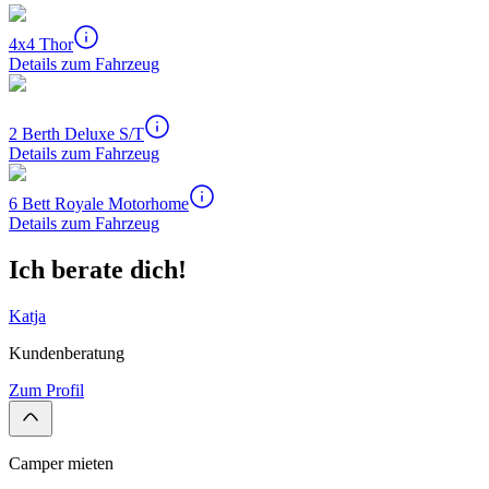
4x4 Thor
Details zum Fahrzeug
2 Berth Deluxe S/T
Details zum Fahrzeug
6 Bett Royale Motorhome
Details zum Fahrzeug
Ich berate dich!
Katja
Kundenberatung
Zum Profil
Camper mieten