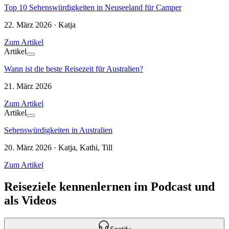
Top 10 Sehenswürdigkeiten in Neuseeland für Camper
22. März 2026 · Katja
Zum Artikel
Artikel
Wann ist die beste Reisezeit für Australien?
21. März 2026
Zum Artikel
Artikel
Sehenswürdigkeiten in Australien
20. März 2026 · Katja, Kathi, Till
Zum Artikel
Reiseziele kennenlernen im Podcast und
als Videos