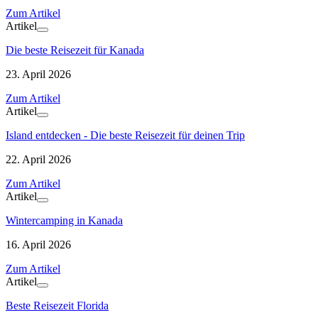
Zum Artikel
Artikel
Die beste Reisezeit für Kanada
23. April 2026
Zum Artikel
Artikel
Island entdecken - Die beste Reisezeit für deinen Trip
22. April 2026
Zum Artikel
Artikel
Wintercamping in Kanada
16. April 2026
Zum Artikel
Artikel
Beste Reisezeit Florida