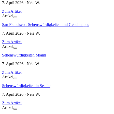
7. April 2026 · Nele W.
Zum Artikel
Artikel
San Francisco - Sehenswürdigkeiten und Geheimtipps
7. April 2026 · Nele W.
Zum Artikel
Artikel
Sehenswürdigkeiten Miami
7. April 2026 · Nele W.
Zum Artikel
Artikel
Sehenswürdigkeiten in Seattle
7. April 2026 · Nele W.
Zum Artikel
Artikel