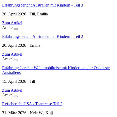
Erfahrungsbericht Australien mit Kindern - Teil 3
26. April 2026 · Till, Emilia
Zum Artikel
Artikel
Erfahrungsbericht Australien mit Kindern - Teil 2
20. April 2026 · Emilia
Zum Artikel
Artikel
Erfahrungsbericht: Wohnmobilreise mit Kindern an der Ostküsste
Australiens
15. April 2026 · Till
Zum Artikel
Artikel
Reisebericht USA - Teamreise Teil 2
31. März 2026 · Nele W., Kolja