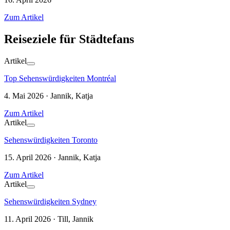
Zum Artikel
Reiseziele für Städtefans
Artikel
Top Sehenswürdigkeiten Montréal
4. Mai 2026 · Jannik, Katja
Zum Artikel
Artikel
Sehenswürdigkeiten Toronto
15. April 2026 · Jannik, Katja
Zum Artikel
Artikel
Sehenswürdigkeiten Sydney
11. April 2026 · Till, Jannik