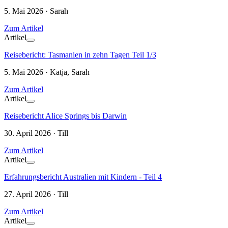
5. Mai 2026 · Sarah
Zum Artikel
Artikel
Reisebericht: Tasmanien in zehn Tagen Teil 1/3
5. Mai 2026 · Katja, Sarah
Zum Artikel
Artikel
Reisebericht Alice Springs bis Darwin
30. April 2026 · Till
Zum Artikel
Artikel
Erfahrungsbericht Australien mit Kindern - Teil 4
27. April 2026 · Till
Zum Artikel
Artikel