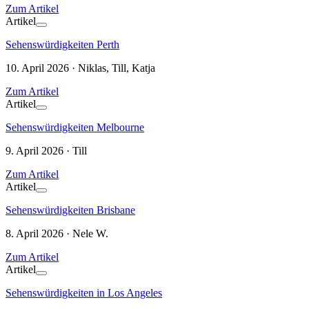
Zum Artikel
Artikel
Sehenswürdigkeiten Perth
10. April 2026 · Niklas, Till, Katja
Zum Artikel
Artikel
Sehenswürdigkeiten Melbourne
9. April 2026 · Till
Zum Artikel
Artikel
Sehenswürdigkeiten Brisbane
8. April 2026 · Nele W.
Zum Artikel
Artikel
Sehenswürdigkeiten in Los Angeles