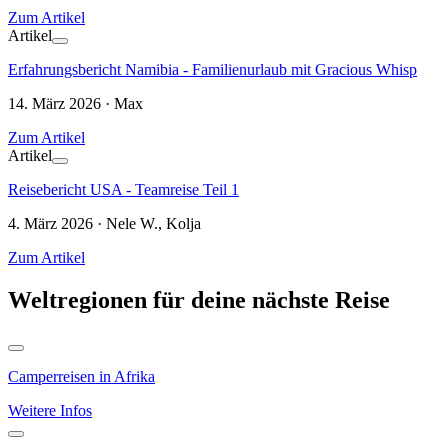
Zum Artikel
Artikel
Erfahrungsbericht Namibia - Familienurlaub mit Gracious Whisp
14. März 2026 · Max
Zum Artikel
Artikel
Reisebericht USA - Teamreise Teil 1
4. März 2026 · Nele W., Kolja
Zum Artikel
Weltregionen für deine nächste Reise
Camperreisen in Afrika
Weitere Infos