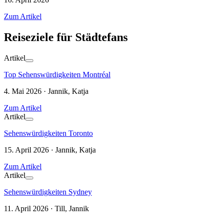
Zum Artikel
Reiseziele für Städtefans
Artikel
Top Sehenswürdigkeiten Montréal
4. Mai 2026 · Jannik, Katja
Zum Artikel
Artikel
Sehenswürdigkeiten Toronto
15. April 2026 · Jannik, Katja
Zum Artikel
Artikel
Sehenswürdigkeiten Sydney
11. April 2026 · Till, Jannik