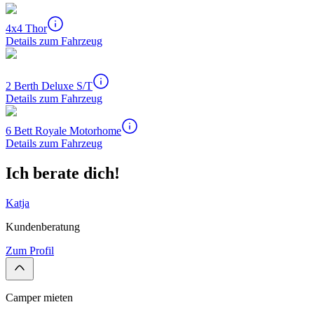
4x4 Thor
Details zum Fahrzeug
2 Berth Deluxe S/T
Details zum Fahrzeug
6 Bett Royale Motorhome
Details zum Fahrzeug
Ich berate dich!
Katja
Kundenberatung
Zum Profil
Camper mieten