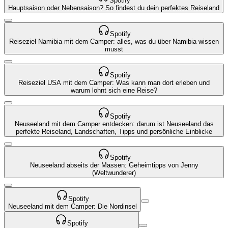
Spotify
Hauptsaison oder Nebensaison? So findest du dein perfektes Reiseland
Spotify
Reiseziel Namibia mit dem Camper: alles, was du über Namibia wissen
musst
Spotify
Reiseziel USA mit dem Camper: Was kann man dort erleben und
warum lohnt sich eine Reise?
Spotify
Neuseeland mit dem Camper entdecken: darum ist Neuseeland das
perfekte Reiseland, Landschaften, Tipps und persönliche Einblicke
Spotify
Neuseeland abseits der Massen: Geheimtipps von Jenny
(Weltwunderer)
Spotify
Neuseeland mit dem Camper: Die Nordinsel
Spotify