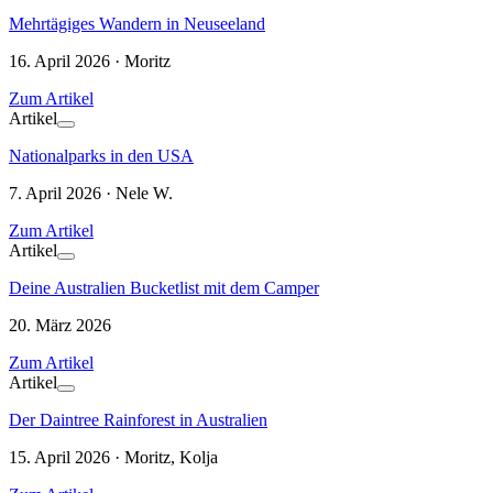
Mehrtägiges Wandern in Neuseeland
16. April 2026 · Moritz
Zum Artikel
Artikel
Nationalparks in den USA
7. April 2026 · Nele W.
Zum Artikel
Artikel
Deine Australien Bucketlist mit dem Camper
20. März 2026
Zum Artikel
Artikel
Der Daintree Rainforest in Australien
15. April 2026 · Moritz, Kolja