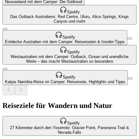
Neuseeland mit dem Camper: Die Südinsel
Spotify
Das Outback Australiens: Red Centre, Uluru, Alice Springs, Kings
Canyon und mehr
Spotify
Entdecke Australien mit dem Camper: Reiserouten & Insider-Tipps
Spotify
Westaustralien mit dem Camper: Outback, Ozean und unendliche
Weite – das macht Westaustralien so besonders
Spotify
Katjas Namibia-Reise im Camper: Reiseroute, Highlights und Tipps
Reiseziele für Wandern und Natur
Spotify
27 Kilometer durch den Yosemite: Glacier Point, Panorama Trail &
Nevada Falls