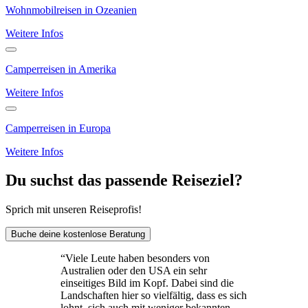
Wohnmobilreisen in Ozeanien
Weitere Infos
Camperreisen in Amerika
Weitere Infos
Camperreisen in Europa
Weitere Infos
Du suchst das passende Reiseziel?
Sprich mit unseren Reiseprofis!
Buche deine kostenlose Beratung
“
Viele Leute haben besonders von
Australien oder den USA ein sehr
einseitiges Bild im Kopf. Dabei sind die
Landschaften hier so vielfältig, dass es sich
lohnt, sich auch mit weniger bekannten