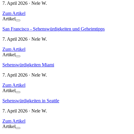
7. April 2026 · Nele W.
Zum Artikel
Artikel
San Francisco - Sehenswürdigkeiten und Geheimtipps
7. April 2026 · Nele W.
Zum Artikel
Artikel
Sehenswürdigkeiten Miami
7. April 2026 · Nele W.
Zum Artikel
Artikel
Sehenswürdigkeiten in Seattle
7. April 2026 · Nele W.
Zum Artikel
Artikel