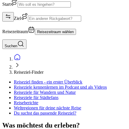
Start
Ziel
Reisezeitraum
Reisezeitraum wählen
Suchen
Reiseziel-Finder
Reiseziel finden - ein erster Überblick
Reiseziele kennenlernen im Podcast und als Videos
Reiseziele für Wandern und Natur
Reiseziele für Städtefans
Reiseberichte
Weltregionen für deine nächste Reise
Du suchst das passende Reiseziel?
Was möchtest du erleben?