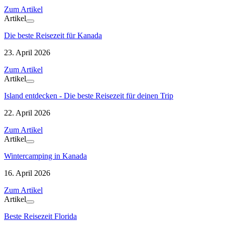
Zum Artikel
Artikel
Die beste Reisezeit für Kanada
23. April 2026
Zum Artikel
Artikel
Island entdecken - Die beste Reisezeit für deinen Trip
22. April 2026
Zum Artikel
Artikel
Wintercamping in Kanada
16. April 2026
Zum Artikel
Artikel
Beste Reisezeit Florida