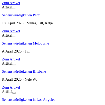
Zum Artikel
Artikel
Sehenswürdigkeiten Perth
10. April 2026 · Niklas, Till, Katja
Zum Artikel
Artikel
Sehenswürdigkeiten Melbourne
9. April 2026 · Till
Zum Artikel
Artikel
Sehenswürdigkeiten Brisbane
8. April 2026 · Nele W.
Zum Artikel
Artikel
Sehenswürdigkeiten in Los Angeles