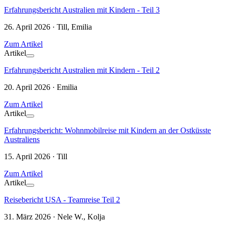
Erfahrungsbericht Australien mit Kindern - Teil 3
26. April 2026 · Till, Emilia
Zum Artikel
Artikel
Erfahrungsbericht Australien mit Kindern - Teil 2
20. April 2026 · Emilia
Zum Artikel
Artikel
Erfahrungsbericht: Wohnmobilreise mit Kindern an der Ostküsste
Australiens
15. April 2026 · Till
Zum Artikel
Artikel
Reisebericht USA - Teamreise Teil 2
31. März 2026 · Nele W., Kolja