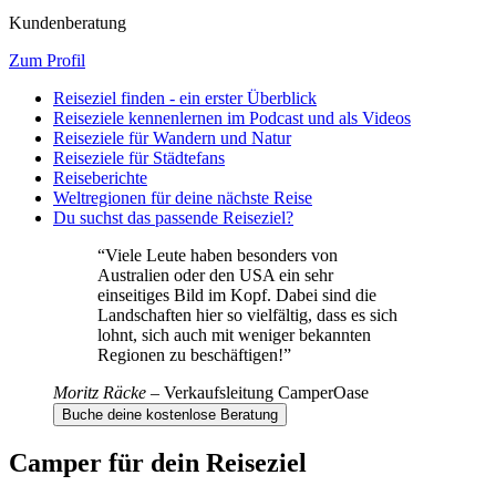
Kundenberatung
Zum Profil
Reiseziel finden - ein erster Überblick
Reiseziele kennenlernen im Podcast und als Videos
Reiseziele für Wandern und Natur
Reiseziele für Städtefans
Reiseberichte
Weltregionen für deine nächste Reise
Du suchst das passende Reiseziel?
“
Viele Leute haben besonders von
Australien oder den USA ein sehr
einseitiges Bild im Kopf. Dabei sind die
Landschaften hier so vielfältig, dass es sich
lohnt, sich auch mit weniger bekannten
Regionen zu beschäftigen!
”
Moritz Räcke
–
Verkaufsleitung CamperOase
Buche deine kostenlose Beratung
Camper für dein Reiseziel