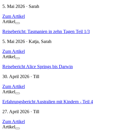
5. Mai 2026 · Sarah
Zum Artikel
Artikel
Reisebericht: Tasmanien in zehn Tagen Teil 1/3
5. Mai 2026 · Katja, Sarah
Zum Artikel
Artikel
Reisebericht Alice Springs bis Darwin
30. April 2026 · Till
Zum Artikel
Artikel
Erfahrungsbericht Australien mit Kindern - Teil 4
27. April 2026 · Till
Zum Artikel
Artikel