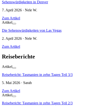
Sehenswürdigkeiten in Denver
7. April 2026 · Nele W.
Zum Artikel
Artikel
Die Sehenswürdigkeiten von Las Vegas
2. April 2026 · Nele W.
Zum Artikel
Reiseberichte
Artikel
Reisebericht: Tasmanien in zehn Tagen Teil 3/3
5. Mai 2026 · Sarah
Zum Artikel
Artikel
Reisebericht: Tasmanien in zehn Tagen Teil 2/3