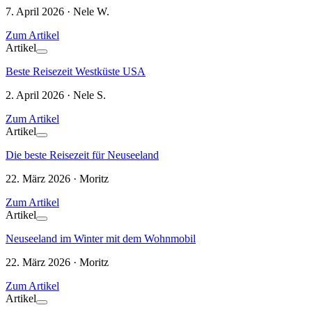
7. April 2026 · Nele W.
Zum Artikel
Artikel
Beste Reisezeit Westküste USA
2. April 2026 · Nele S.
Zum Artikel
Artikel
Die beste Reisezeit für Neuseeland
22. März 2026 · Moritz
Zum Artikel
Artikel
Neuseeland im Winter mit dem Wohnmobil
22. März 2026 · Moritz
Zum Artikel
Artikel