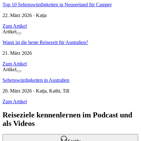
Top 10 Sehenswürdigkeiten in Neuseeland für Camper
22. März 2026 · Katja
Zum Artikel
Artikel
Wann ist die beste Reisezeit für Australien?
21. März 2026
Zum Artikel
Artikel
Sehenswürdigkeiten in Australien
20. März 2026 · Katja, Kathi, Till
Zum Artikel
Reiseziele kennenlernen im Podcast und
als Videos