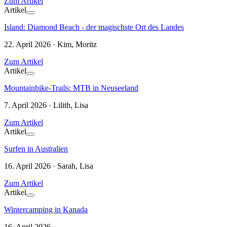
Zum Artikel
Artikel
Island: Diamond Beach - der magischste Ort des Landes
22. April 2026 · Kim, Moritz
Zum Artikel
Artikel
Mountainbike-Trails: MTB in Neuseeland
7. April 2026 · Lilith, Lisa
Zum Artikel
Artikel
Surfen in Australien
16. April 2026 · Sarah, Lisa
Zum Artikel
Artikel
Wintercamping in Kanada
16. April 2026