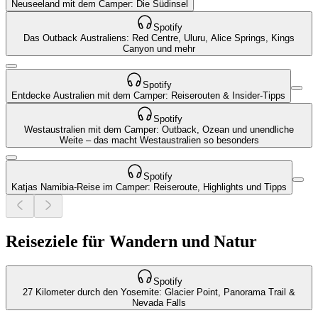
Neuseeland mit dem Camper: Die Südinsel
Spotify
Das Outback Australiens: Red Centre, Uluru, Alice Springs, Kings
Canyon und mehr
Spotify
Entdecke Australien mit dem Camper: Reiserouten & Insider-Tipps
Spotify
Westaustralien mit dem Camper: Outback, Ozean und unendliche
Weite – das macht Westaustralien so besonders
Spotify
Katjas Namibia-Reise im Camper: Reiseroute, Highlights und Tipps
Reiseziele für Wandern und Natur
Spotify
27 Kilometer durch den Yosemite: Glacier Point, Panorama Trail &
Nevada Falls