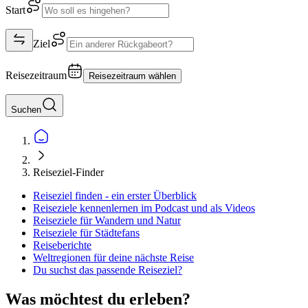
Start
Ziel
Reisezeitraum
Reisezeitraum wählen
Suchen
Reiseziel-Finder
Reiseziel finden - ein erster Überblick
Reiseziele kennenlernen im Podcast und als Videos
Reiseziele für Wandern und Natur
Reiseziele für Städtefans
Reiseberichte
Weltregionen für deine nächste Reise
Du suchst das passende Reiseziel?
Was möchtest du erleben?