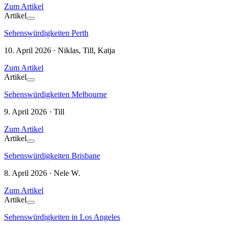
Zum Artikel
Artikel
Sehenswürdigkeiten Perth
10. April 2026 · Niklas, Till, Katja
Zum Artikel
Artikel
Sehenswürdigkeiten Melbourne
9. April 2026 · Till
Zum Artikel
Artikel
Sehenswürdigkeiten Brisbane
8. April 2026 · Nele W.
Zum Artikel
Artikel
Sehenswürdigkeiten in Los Angeles