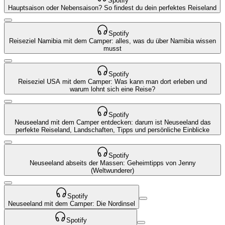
Spotify
Hauptsaison oder Nebensaison? So findest du dein perfektes Reiseland
Spotify
Reiseziel Namibia mit dem Camper: alles, was du über Namibia wissen
musst
Spotify
Reiseziel USA mit dem Camper: Was kann man dort erleben und
warum lohnt sich eine Reise?
Spotify
Neuseeland mit dem Camper entdecken: darum ist Neuseeland das
perfekte Reiseland, Landschaften, Tipps und persönliche Einblicke
Spotify
Neuseeland abseits der Massen: Geheimtipps von Jenny
(Weltwunderer)
Spotify
Neuseeland mit dem Camper: Die Nordinsel
Spotify