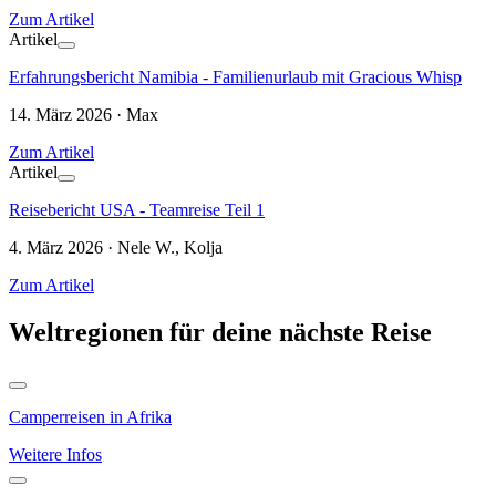
Zum Artikel
Artikel
Erfahrungsbericht Namibia - Familienurlaub mit Gracious Whisp
14. März 2026 · Max
Zum Artikel
Artikel
Reisebericht USA - Teamreise Teil 1
4. März 2026 · Nele W., Kolja
Zum Artikel
Weltregionen für deine nächste Reise
Camperreisen in Afrika
Weitere Infos