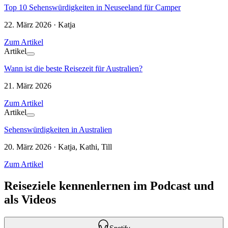
Top 10 Sehenswürdigkeiten in Neuseeland für Camper
22. März 2026 · Katja
Zum Artikel
Artikel
Wann ist die beste Reisezeit für Australien?
21. März 2026
Zum Artikel
Artikel
Sehenswürdigkeiten in Australien
20. März 2026 · Katja, Kathi, Till
Zum Artikel
Reiseziele kennenlernen im Podcast und
als Videos