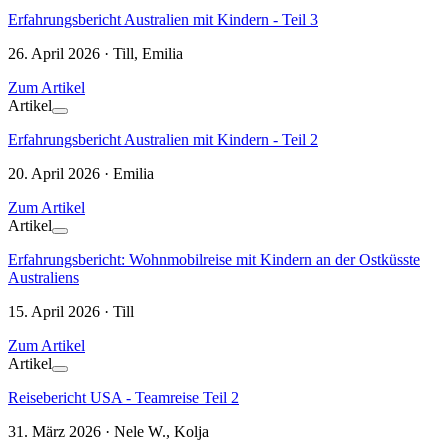
Erfahrungsbericht Australien mit Kindern - Teil 3
26. April 2026 · Till, Emilia
Zum Artikel
Artikel
Erfahrungsbericht Australien mit Kindern - Teil 2
20. April 2026 · Emilia
Zum Artikel
Artikel
Erfahrungsbericht: Wohnmobilreise mit Kindern an der Ostküsste
Australiens
15. April 2026 · Till
Zum Artikel
Artikel
Reisebericht USA - Teamreise Teil 2
31. März 2026 · Nele W., Kolja