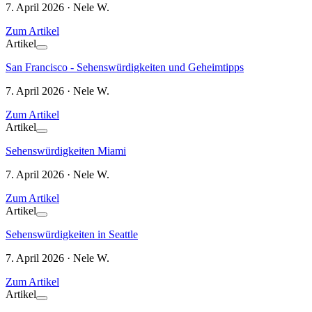
7. April 2026 · Nele W.
Zum Artikel
Artikel
San Francisco - Sehenswürdigkeiten und Geheimtipps
7. April 2026 · Nele W.
Zum Artikel
Artikel
Sehenswürdigkeiten Miami
7. April 2026 · Nele W.
Zum Artikel
Artikel
Sehenswürdigkeiten in Seattle
7. April 2026 · Nele W.
Zum Artikel
Artikel