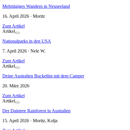
Mehrtägiges Wandern in Neuseeland
16. April 2026 · Moritz
Zum Artikel
Artikel
Nationalparks in den USA
7. April 2026 · Nele W.
Zum Artikel
Artikel
Deine Australien Bucketlist mit dem Camper
20. März 2026
Zum Artikel
Artikel
Der Daintree Rainforest in Australien
15. April 2026 · Moritz, Kolja