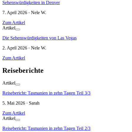
Sehenswürdigkeiten in Denver
7. April 2026 · Nele W.
Zum Artikel
Artikel
Die Sehenswürdigkeiten von Las Vegas
2. April 2026 · Nele W.
Zum Artikel
Reiseberichte
Artikel
Reisebericht: Tasmanien in zehn Tagen Teil 3/3
5. Mai 2026 · Sarah
Zum Artikel
Artikel
Reisebericht: Tasmanien in zehn Tagen Teil 2/3