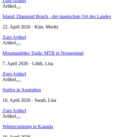
Zum Artikel
Artikel
Island: Diamond Beach - der magischste Ort des Landes
22. April 2026 · Kim, Moritz
Zum Artikel
Artikel
Mountainbike-Trails: MTB in Neuseeland
7. April 2026 · Lilith, Lisa
Zum Artikel
Artikel
Surfen in Australien
16. April 2026 · Sarah, Lisa
Zum Artikel
Artikel
Wintercamping in Kanada
16. April 2026