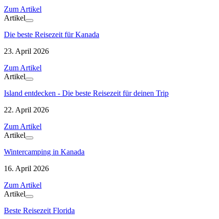
Zum Artikel
Artikel
Die beste Reisezeit für Kanada
23. April 2026
Zum Artikel
Artikel
Island entdecken - Die beste Reisezeit für deinen Trip
22. April 2026
Zum Artikel
Artikel
Wintercamping in Kanada
16. April 2026
Zum Artikel
Artikel
Beste Reisezeit Florida