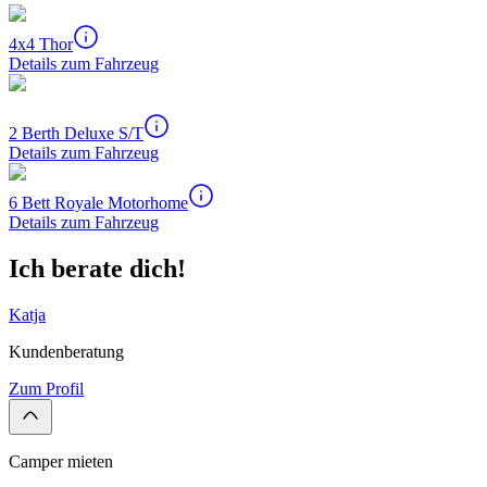
4x4 Thor
Details zum Fahrzeug
2 Berth Deluxe S/T
Details zum Fahrzeug
6 Bett Royale Motorhome
Details zum Fahrzeug
Ich berate dich!
Katja
Kundenberatung
Zum Profil
Camper mieten