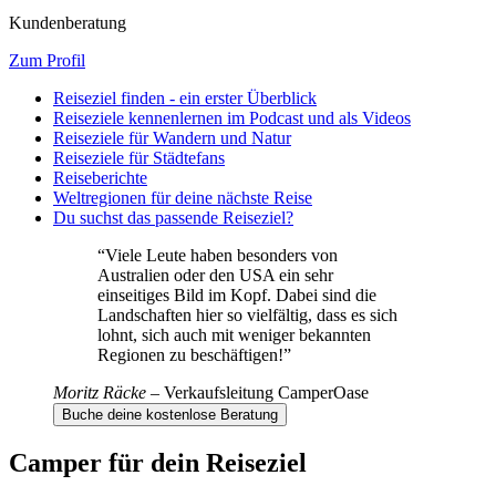
Kundenberatung
Zum Profil
Reiseziel finden - ein erster Überblick
Reiseziele kennenlernen im Podcast und als Videos
Reiseziele für Wandern und Natur
Reiseziele für Städtefans
Reiseberichte
Weltregionen für deine nächste Reise
Du suchst das passende Reiseziel?
“
Viele Leute haben besonders von
Australien oder den USA ein sehr
einseitiges Bild im Kopf. Dabei sind die
Landschaften hier so vielfältig, dass es sich
lohnt, sich auch mit weniger bekannten
Regionen zu beschäftigen!
”
Moritz Räcke
–
Verkaufsleitung CamperOase
Buche deine kostenlose Beratung
Camper für dein Reiseziel