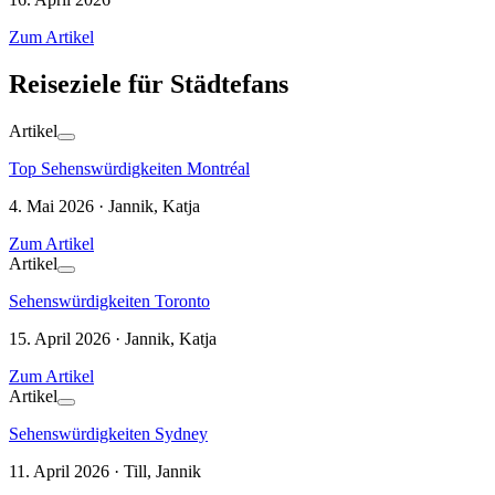
Zum Artikel
Reiseziele für Städtefans
Artikel
Top Sehenswürdigkeiten Montréal
4. Mai 2026 · Jannik, Katja
Zum Artikel
Artikel
Sehenswürdigkeiten Toronto
15. April 2026 · Jannik, Katja
Zum Artikel
Artikel
Sehenswürdigkeiten Sydney
11. April 2026 · Till, Jannik