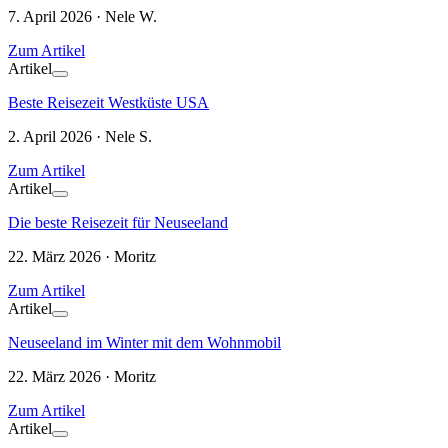
7. April 2026 · Nele W.
Zum Artikel
Artikel
Beste Reisezeit Westküste USA
2. April 2026 · Nele S.
Zum Artikel
Artikel
Die beste Reisezeit für Neuseeland
22. März 2026 · Moritz
Zum Artikel
Artikel
Neuseeland im Winter mit dem Wohnmobil
22. März 2026 · Moritz
Zum Artikel
Artikel