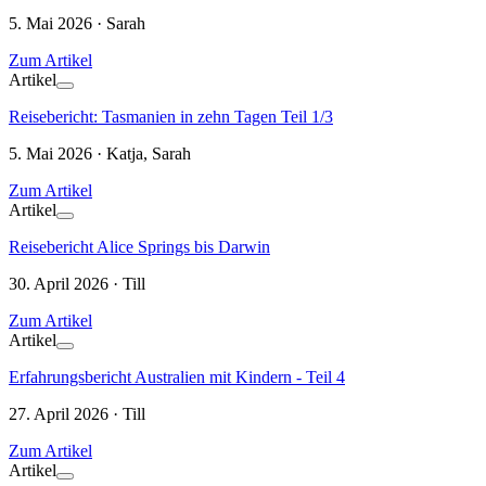
5. Mai 2026 · Sarah
Zum Artikel
Artikel
Reisebericht: Tasmanien in zehn Tagen Teil 1/3
5. Mai 2026 · Katja, Sarah
Zum Artikel
Artikel
Reisebericht Alice Springs bis Darwin
30. April 2026 · Till
Zum Artikel
Artikel
Erfahrungsbericht Australien mit Kindern - Teil 4
27. April 2026 · Till
Zum Artikel
Artikel