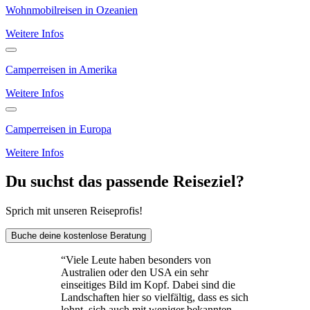
Wohnmobilreisen in Ozeanien
Weitere Infos
Camperreisen in Amerika
Weitere Infos
Camperreisen in Europa
Weitere Infos
Du suchst das passende Reiseziel?
Sprich mit unseren Reiseprofis!
Buche deine kostenlose Beratung
“
Viele Leute haben besonders von
Australien oder den USA ein sehr
einseitiges Bild im Kopf. Dabei sind die
Landschaften hier so vielfältig, dass es sich
lohnt, sich auch mit weniger bekannten