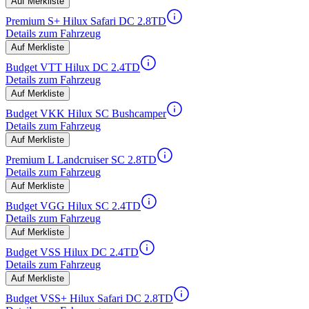
Auf Merkliste
Premium S+ Hilux Safari DC 2.8TD
Details zum Fahrzeug
Auf Merkliste
Budget VTT Hilux DC 2.4TD
Details zum Fahrzeug
Auf Merkliste
Budget VKK Hilux SC Bushcamper
Details zum Fahrzeug
Auf Merkliste
Premium L Landcruiser SC 2.8TD
Details zum Fahrzeug
Auf Merkliste
Budget VGG Hilux SC 2.4TD
Details zum Fahrzeug
Auf Merkliste
Budget VSS Hilux DC 2.4TD
Details zum Fahrzeug
Auf Merkliste
Budget VSS+ Hilux Safari DC 2.8TD