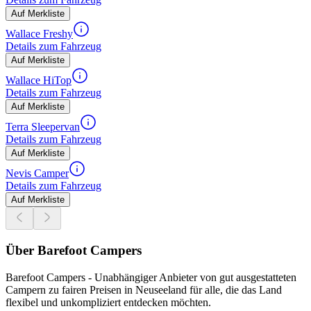
Auf Merkliste
Wallace Freshy
Details zum Fahrzeug
Auf Merkliste
Wallace HiTop
Details zum Fahrzeug
Auf Merkliste
Terra Sleepervan
Details zum Fahrzeug
Auf Merkliste
Nevis Camper
Details zum Fahrzeug
Auf Merkliste
Über Barefoot Campers
Barefoot Campers - Unabhängiger Anbieter von gut ausgestatteten
Campern zu fairen Preisen in Neuseeland für alle, die das Land
flexibel und unkompliziert entdecken möchten.