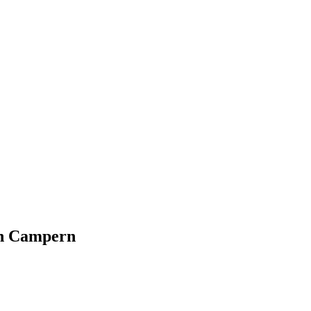
an Campern