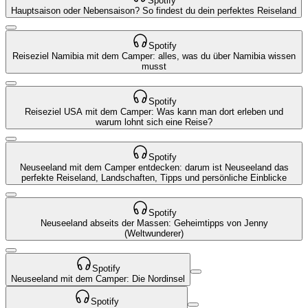
Spotify
Hauptsaison oder Nebensaison? So findest du dein perfektes Reiseland
Spotify
Reiseziel Namibia mit dem Camper: alles, was du über Namibia wissen
musst
Spotify
Reiseziel USA mit dem Camper: Was kann man dort erleben und
warum lohnt sich eine Reise?
Spotify
Neuseeland mit dem Camper entdecken: darum ist Neuseeland das
perfekte Reiseland, Landschaften, Tipps und persönliche Einblicke
Spotify
Neuseeland abseits der Massen: Geheimtipps von Jenny
(Weltwunderer)
Spotify
Neuseeland mit dem Camper: Die Nordinsel
Spotify