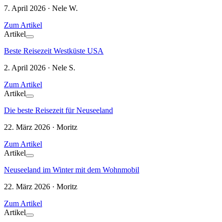
7. April 2026 · Nele W.
Zum Artikel
Artikel
Beste Reisezeit Westküste USA
2. April 2026 · Nele S.
Zum Artikel
Artikel
Die beste Reisezeit für Neuseeland
22. März 2026 · Moritz
Zum Artikel
Artikel
Neuseeland im Winter mit dem Wohnmobil
22. März 2026 · Moritz
Zum Artikel
Artikel