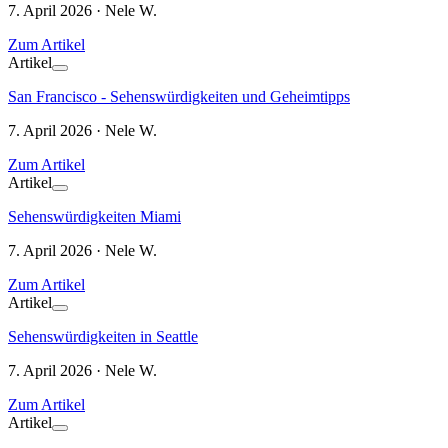
7. April 2026 · Nele W.
Zum Artikel
Artikel
San Francisco - Sehenswürdigkeiten und Geheimtipps
7. April 2026 · Nele W.
Zum Artikel
Artikel
Sehenswürdigkeiten Miami
7. April 2026 · Nele W.
Zum Artikel
Artikel
Sehenswürdigkeiten in Seattle
7. April 2026 · Nele W.
Zum Artikel
Artikel