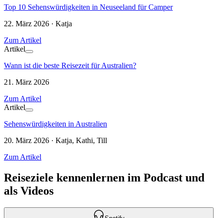
Top 10 Sehenswürdigkeiten in Neuseeland für Camper
22. März 2026 · Katja
Zum Artikel
Artikel
Wann ist die beste Reisezeit für Australien?
21. März 2026
Zum Artikel
Artikel
Sehenswürdigkeiten in Australien
20. März 2026 · Katja, Kathi, Till
Zum Artikel
Reiseziele kennenlernen im Podcast und
als Videos