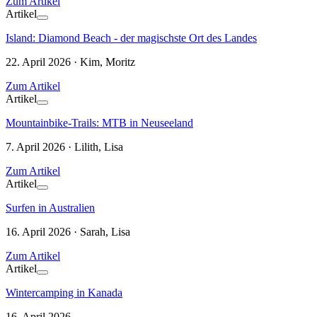
Zum Artikel
Artikel
Island: Diamond Beach - der magischste Ort des Landes
22. April 2026 · Kim, Moritz
Zum Artikel
Artikel
Mountainbike-Trails: MTB in Neuseeland
7. April 2026 · Lilith, Lisa
Zum Artikel
Artikel
Surfen in Australien
16. April 2026 · Sarah, Lisa
Zum Artikel
Artikel
Wintercamping in Kanada
16. April 2026