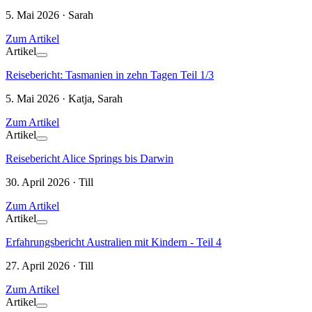
5. Mai 2026 · Sarah
Zum Artikel
Artikel
Reisebericht: Tasmanien in zehn Tagen Teil 1/3
5. Mai 2026 · Katja, Sarah
Zum Artikel
Artikel
Reisebericht Alice Springs bis Darwin
30. April 2026 · Till
Zum Artikel
Artikel
Erfahrungsbericht Australien mit Kindern - Teil 4
27. April 2026 · Till
Zum Artikel
Artikel