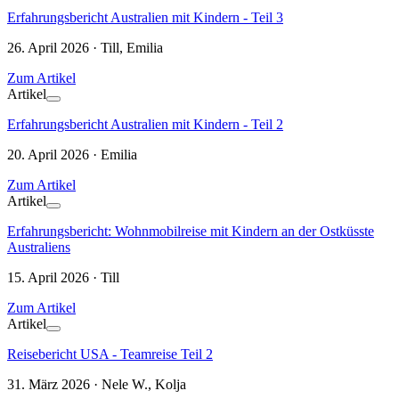
Erfahrungsbericht Australien mit Kindern - Teil 3
26. April 2026 · Till, Emilia
Zum Artikel
Artikel
Erfahrungsbericht Australien mit Kindern - Teil 2
20. April 2026 · Emilia
Zum Artikel
Artikel
Erfahrungsbericht: Wohnmobilreise mit Kindern an der Ostküsste
Australiens
15. April 2026 · Till
Zum Artikel
Artikel
Reisebericht USA - Teamreise Teil 2
31. März 2026 · Nele W., Kolja