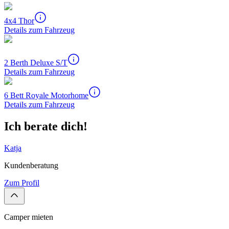
4x4 Thor
Details zum Fahrzeug
2 Berth Deluxe S/T
Details zum Fahrzeug
6 Bett Royale Motorhome
Details zum Fahrzeug
Ich berate dich!
Katja
Kundenberatung
Zum Profil
Camper mieten