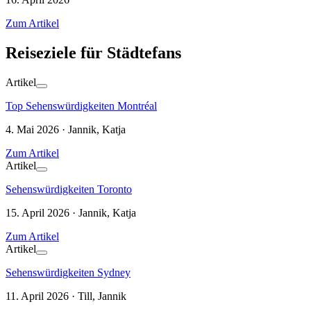
Zum Artikel
Reiseziele für Städtefans
Artikel
Top Sehenswürdigkeiten Montréal
4. Mai 2026 · Jannik, Katja
Zum Artikel
Artikel
Sehenswürdigkeiten Toronto
15. April 2026 · Jannik, Katja
Zum Artikel
Artikel
Sehenswürdigkeiten Sydney
11. April 2026 · Till, Jannik