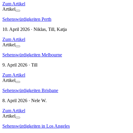
Zum Artikel
Artikel
Sehenswürdigkeiten Perth
10. April 2026 · Niklas, Till, Katja
Zum Artikel
Artikel
Sehenswürdigkeiten Melbourne
9. April 2026 · Till
Zum Artikel
Artikel
Sehenswürdigkeiten Brisbane
8. April 2026 · Nele W.
Zum Artikel
Artikel
Sehenswürdigkeiten in Los Angeles