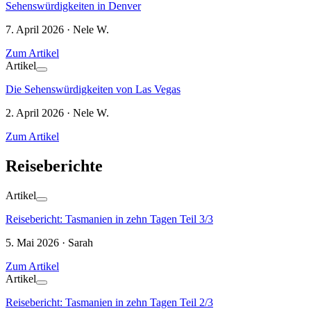
Sehenswürdigkeiten in Denver
7. April 2026 · Nele W.
Zum Artikel
Artikel
Die Sehenswürdigkeiten von Las Vegas
2. April 2026 · Nele W.
Zum Artikel
Reiseberichte
Artikel
Reisebericht: Tasmanien in zehn Tagen Teil 3/3
5. Mai 2026 · Sarah
Zum Artikel
Artikel
Reisebericht: Tasmanien in zehn Tagen Teil 2/3