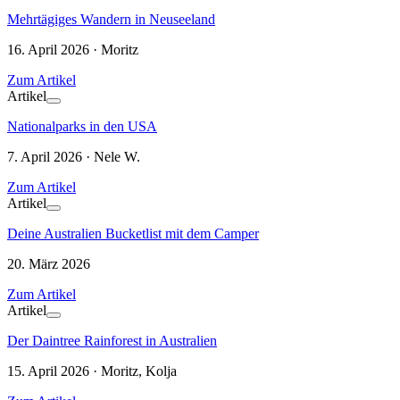
Mehrtägiges Wandern in Neuseeland
16. April 2026 · Moritz
Zum Artikel
Artikel
Nationalparks in den USA
7. April 2026 · Nele W.
Zum Artikel
Artikel
Deine Australien Bucketlist mit dem Camper
20. März 2026
Zum Artikel
Artikel
Der Daintree Rainforest in Australien
15. April 2026 · Moritz, Kolja