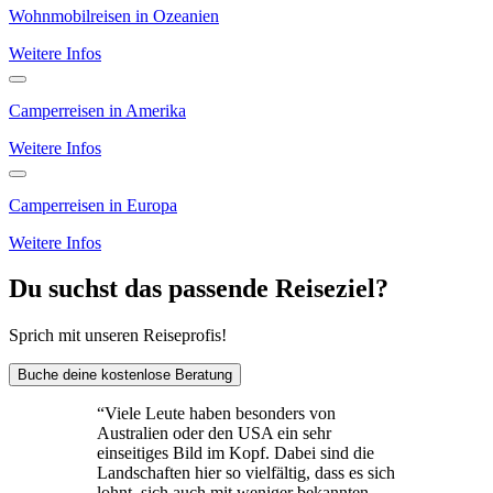
Wohnmobilreisen in Ozeanien
Weitere Infos
Camperreisen in Amerika
Weitere Infos
Camperreisen in Europa
Weitere Infos
Du suchst das passende Reiseziel?
Sprich mit unseren Reiseprofis!
Buche deine kostenlose Beratung
“
Viele Leute haben besonders von
Australien oder den USA ein sehr
einseitiges Bild im Kopf. Dabei sind die
Landschaften hier so vielfältig, dass es sich
lohnt, sich auch mit weniger bekannten