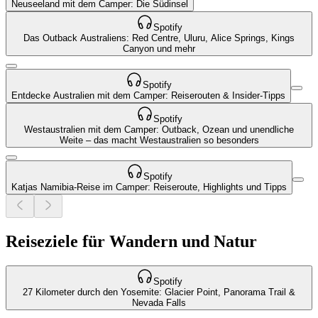
Neuseeland mit dem Camper: Die Südinsel
Spotify
Das Outback Australiens: Red Centre, Uluru, Alice Springs, Kings
Canyon und mehr
Spotify
Entdecke Australien mit dem Camper: Reiserouten & Insider-Tipps
Spotify
Westaustralien mit dem Camper: Outback, Ozean und unendliche
Weite – das macht Westaustralien so besonders
Spotify
Katjas Namibia-Reise im Camper: Reiseroute, Highlights und Tipps
Reiseziele für Wandern und Natur
Spotify
27 Kilometer durch den Yosemite: Glacier Point, Panorama Trail &
Nevada Falls