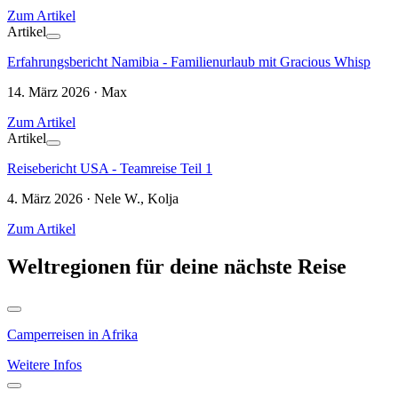
Zum Artikel
Artikel
Erfahrungsbericht Namibia - Familienurlaub mit Gracious Whisp
14. März 2026 · Max
Zum Artikel
Artikel
Reisebericht USA - Teamreise Teil 1
4. März 2026 · Nele W., Kolja
Zum Artikel
Weltregionen für deine nächste Reise
Camperreisen in Afrika
Weitere Infos