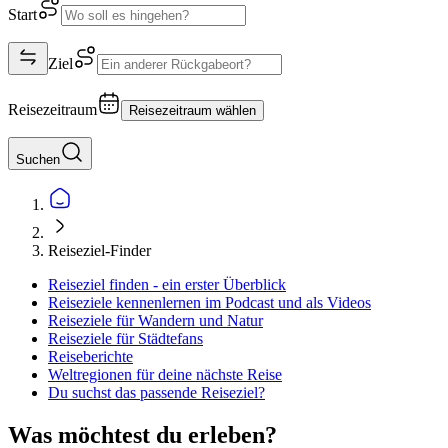
Start
Ziel
Reisezeitraum
Reisezeitraum wählen
Suchen
Reiseziel-Finder
Reiseziel finden - ein erster Überblick
Reiseziele kennenlernen im Podcast und als Videos
Reiseziele für Wandern und Natur
Reiseziele für Städtefans
Reiseberichte
Weltregionen für deine nächste Reise
Du suchst das passende Reiseziel?
Was möchtest du erleben?