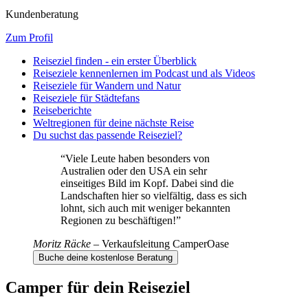
Kundenberatung
Zum Profil
Reiseziel finden - ein erster Überblick
Reiseziele kennenlernen im Podcast und als Videos
Reiseziele für Wandern und Natur
Reiseziele für Städtefans
Reiseberichte
Weltregionen für deine nächste Reise
Du suchst das passende Reiseziel?
“
Viele Leute haben besonders von
Australien oder den USA ein sehr
einseitiges Bild im Kopf. Dabei sind die
Landschaften hier so vielfältig, dass es sich
lohnt, sich auch mit weniger bekannten
Regionen zu beschäftigen!
”
Moritz Räcke
–
Verkaufsleitung CamperOase
Buche deine kostenlose Beratung
Camper für dein Reiseziel