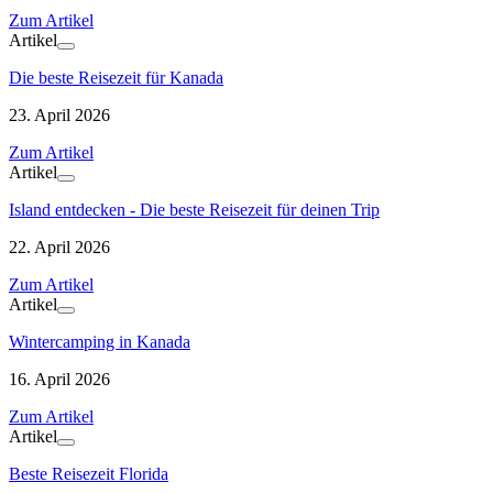
Zum Artikel
Artikel
Die beste Reisezeit für Kanada
23. April 2026
Zum Artikel
Artikel
Island entdecken - Die beste Reisezeit für deinen Trip
22. April 2026
Zum Artikel
Artikel
Wintercamping in Kanada
16. April 2026
Zum Artikel
Artikel
Beste Reisezeit Florida