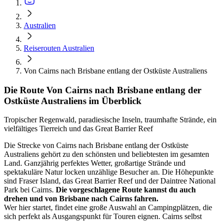
Australien
Reiserouten Australien
Von Cairns nach Brisbane entlang der Ostküste Australiens
Die Route Von Cairns nach Brisbane entlang der
Ostküste Australiens im Überblick
Tropischer Regenwald, paradiesische Inseln, traumhafte Strände, ein
vielfältiges Tierreich und das Great Barrier Reef
Die Strecke von Cairns nach Brisbane entlang der Ostküste
Australiens gehört zu den schönsten und beliebtesten im gesamten
Land. Ganzjährig perfektes Wetter, großartige Strände und
spektakuläre Natur locken unzählige Besucher an. Die Höhepunkte
sind Fraser Island, das Great Barrier Reef und der Daintree National
Park bei Cairns.
Die vorgeschlagene Route kannst du auch
drehen und von Brisbane nach Cairns fahren.
Wer hier startet, findet eine große Auswahl an Campingplätzen, die
sich perfekt als Ausgangspunkt für Touren eignen. Cairns selbst