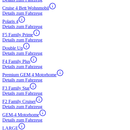
Cruise 4 Bett Wohnmobil
Details zum Fahrzeug
Polaris 4
Details zum Fahrzeug
F5 Family Prime
Details zum Fahrzeug
Double Up
Details zum Fahrzeug
F4 Family Plus
Details zum Fahrzeug
Premium GEM 4 Motorhome
Details zum Fahrzeug
F3 Family Star
Details zum Fahrzeug
F2 Family Cruiser
Details zum Fahrzeug
GEM-4 Motorhome
Details zum Fahrzeug
LARGE