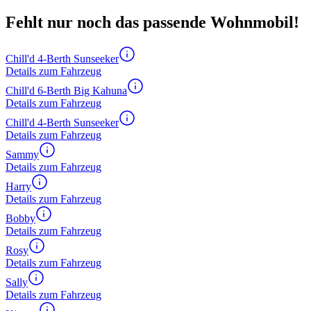
Fehlt nur noch das passende Wohnmobil!
Chill'd 4-Berth Sunseeker
Details zum Fahrzeug
Chill'd 6-Berth Big Kahuna
Details zum Fahrzeug
Chill'd 4-Berth Sunseeker
Details zum Fahrzeug
Sammy
Details zum Fahrzeug
Harry
Details zum Fahrzeug
Bobby
Details zum Fahrzeug
Rosy
Details zum Fahrzeug
Sally
Details zum Fahrzeug