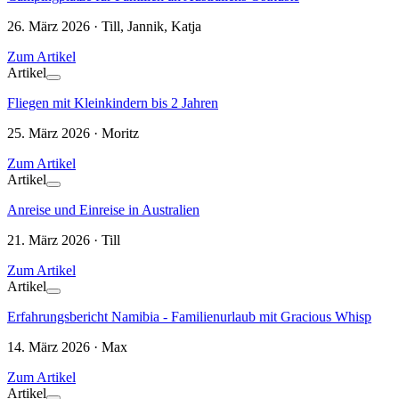
26. März 2026 · Till, Jannik, Katja
Zum Artikel
Artikel
Fliegen mit Kleinkindern bis 2 Jahren
25. März 2026 · Moritz
Zum Artikel
Artikel
Anreise und Einreise in Australien
21. März 2026 · Till
Zum Artikel
Artikel
Erfahrungsbericht Namibia - Familienurlaub mit Gracious Whisp
14. März 2026 · Max
Zum Artikel
Artikel