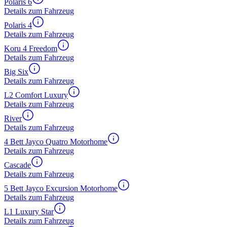
Polaris 6
Details zum Fahrzeug
Polaris 4
Details zum Fahrzeug
Koru 4 Freedom
Details zum Fahrzeug
Big Six
Details zum Fahrzeug
L2 Comfort Luxury
Details zum Fahrzeug
River
Details zum Fahrzeug
4 Bett Jayco Quatro Motorhome
Details zum Fahrzeug
Cascade
Details zum Fahrzeug
5 Bett Jayco Excursion Motorhome
Details zum Fahrzeug
L1 Luxury Star
Details zum Fahrzeug