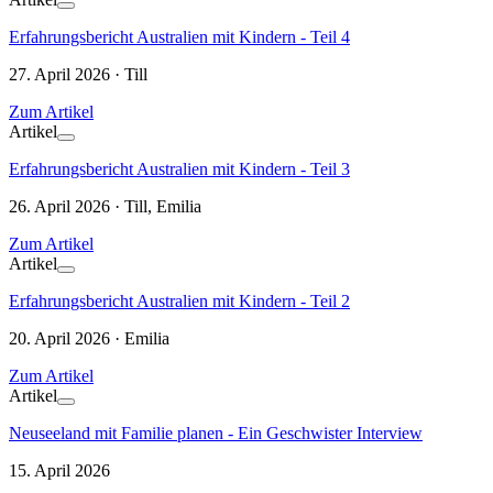
Erfahrungsbericht Australien mit Kindern - Teil 4
27. April 2026 · Till
Zum Artikel
Artikel
Erfahrungsbericht Australien mit Kindern - Teil 3
26. April 2026 · Till, Emilia
Zum Artikel
Artikel
Erfahrungsbericht Australien mit Kindern - Teil 2
20. April 2026 · Emilia
Zum Artikel
Artikel
Neuseeland mit Familie planen - Ein Geschwister Interview
15. April 2026