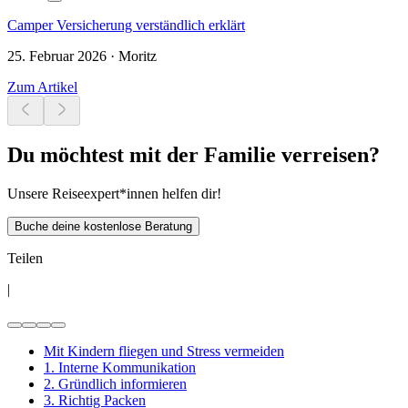
Camper Versicherung verständlich erklärt
25. Februar 2026 · Moritz
Zum Artikel
Du möchtest mit der Familie verreisen?
Unsere Reiseexpert*innen helfen dir!
Buche deine kostenlose Beratung
Teilen
|
Mit Kindern fliegen und Stress vermeiden
1. Interne Kommunikation
2. Gründlich informieren
3. Richtig Packen