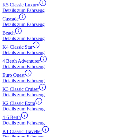
K5 Classic Luxury
Details zum Fahrzeug
Cascade
Details zum Fahrzeug
Beach
Details zum Fahrzeug
K4 Classic Star
Details zum Fahrzeug
4 Berth Adventurer
Details zum Fahrzeug
Euro Quest
Details zum Fahrzeug
K3 Classic Cruiser
Details zum Fahrzeug
K2 Classic Extra
Details zum Fahrzeug
4-6 Berth
Details zum Fahrzeug
K1 Classic Traveller
Details zum Fahrzeug