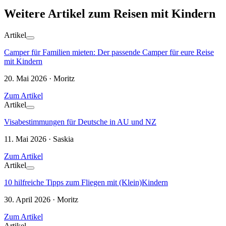
Weitere Artikel zum Reisen mit Kindern
Artikel
Camper für Familien mieten: Der passende Camper für eure Reise
mit Kindern
20. Mai 2026 · Moritz
Zum Artikel
Artikel
Visabestimmungen für Deutsche in AU und NZ
11. Mai 2026 · Saskia
Zum Artikel
Artikel
10 hilfreiche Tipps zum Fliegen mit (Klein)Kindern
30. April 2026 · Moritz
Zum Artikel
Artikel