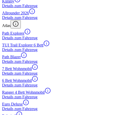
Kimmy
Details zum Fahrzeug
Allrounder 2026
Details zum Fahrzeug
Atlas
Path Explorer
Details zum Fahrzeug
TUI Trail Explorer 6 Bett
Details zum Fahrzeug
Path Blazer
Details zum Fahrzeug
7 Bett Wohnmobil
Details zum Fahrzeug
6 Bett Wohnmobil
Details zum Fahrzeug
Ranger 4 Bett Wohnmobil
Details zum Fahrzeug
Euro Deluxe
Details zum Fahrzeug