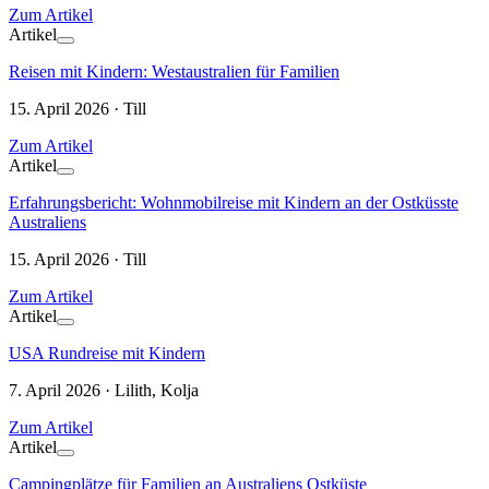
Zum Artikel
Artikel
Reisen mit Kindern: Westaustralien für Familien
15. April 2026 · Till
Zum Artikel
Artikel
Erfahrungsbericht: Wohnmobilreise mit Kindern an der Ostküsste
Australiens
15. April 2026 · Till
Zum Artikel
Artikel
USA Rundreise mit Kindern
7. April 2026 · Lilith, Kolja
Zum Artikel
Artikel
Campingplätze für Familien an Australiens Ostküste