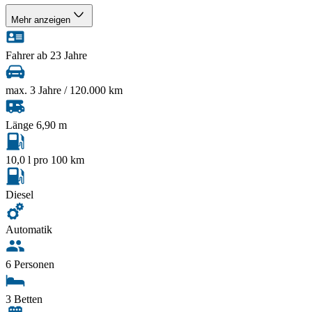
Mehr anzeigen
Fahrer ab 23 Jahre
max. 3 Jahre / 120.000 km
Länge 6,90 m
10,0 l pro 100 km
Diesel
Automatik
6 Personen
3 Betten