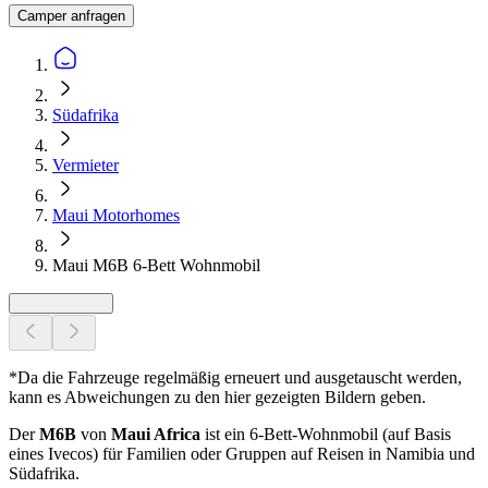
Camper anfragen
Südafrika
Vermieter
Maui Motorhomes
Maui M6B 6-Bett Wohnmobil
*Da die Fahrzeuge regelmäßig erneuert und ausgetauscht werden,
kann es Abweichungen zu den hier gezeigten Bildern geben.
Der
M6B
von
Maui Africa
ist ein 6-Bett-Wohnmobil (auf Basis
eines Ivecos) für Familien oder Gruppen auf Reisen in Namibia und
Südafrika.