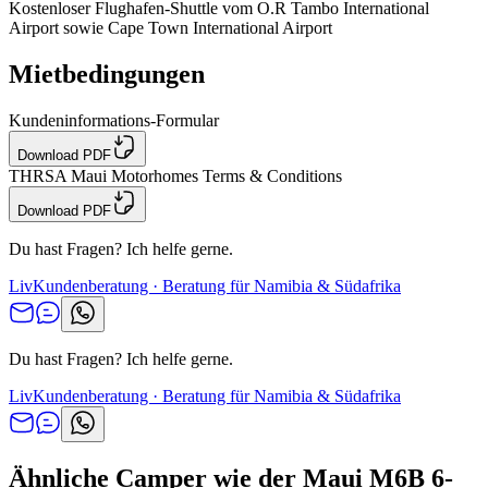
Kostenloser Flughafen-Shuttle vom O.R Tambo International
Airport sowie Cape Town International Airport
Mietbedingungen
Kundeninformations-Formular
Download PDF
THRSA Maui Motorhomes Terms & Conditions
Download PDF
Du hast Fragen? Ich helfe gerne.
Liv
Kundenberatung · Beratung für Namibia & Südafrika
Du hast Fragen? Ich helfe gerne.
Liv
Kundenberatung · Beratung für Namibia & Südafrika
Ähnliche Camper wie der Maui M6B 6-