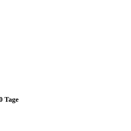
0 Tage