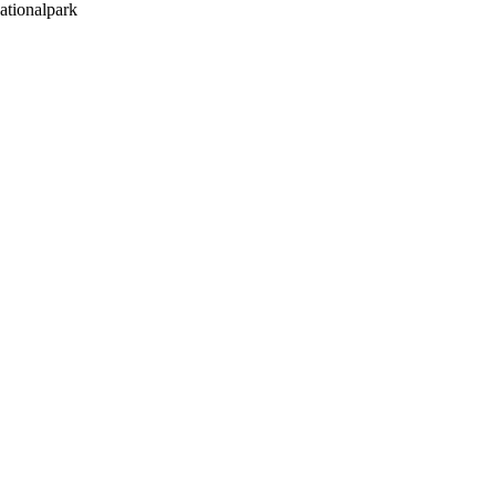
ationalpark