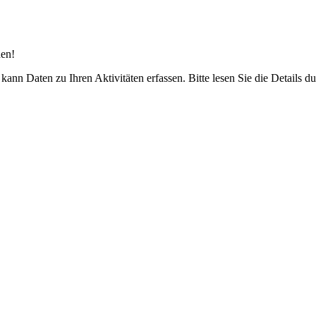
den!
ann Daten zu Ihren Aktivitäten erfassen. Bitte lesen Sie die Details 