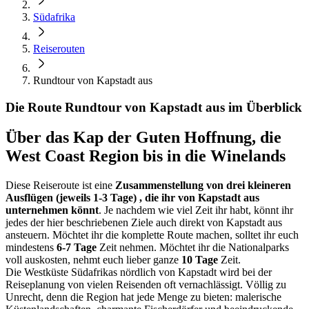
Südafrika
Reiserouten
Rundtour von Kapstadt aus
Die Route Rundtour von Kapstadt aus im Überblick
Über das Kap der Guten Hoffnung, die
West Coast Region bis in die Winelands
Diese Reiseroute ist eine
Zusammenstellung von drei kleineren
Ausflügen (jeweils 1-3 Tage) , die ihr von Kapstadt aus
unternehmen könnt
. Je nachdem wie viel Zeit ihr habt, könnt ihr
jedes der hier beschriebenen Ziele auch direkt von Kapstadt aus
ansteuern. Möchtet ihr die komplette Route machen, solltet ihr euch
mindestens
6-7 Tage
Zeit nehmen. Möchtet ihr die Nationalparks
voll auskosten, nehmt euch lieber ganze
10 Tage
Zeit.
Die Westküste Südafrikas nördlich von Kapstadt wird bei der
Reiseplanung von vielen Reisenden oft vernachlässigt. Völlig zu
Unrecht, denn die Region hat jede Menge zu bieten: malerische