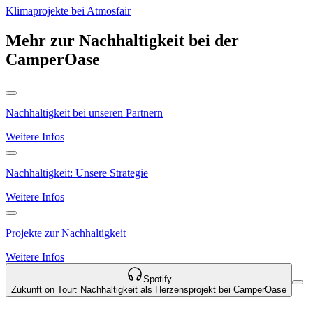
Klimaprojekte bei Atmosfair
Mehr zur Nachhaltigkeit bei der
CamperOase
Nachhaltigkeit bei unseren Partnern
Weitere Infos
Nachhaltigkeit: Unsere Strategie
Weitere Infos
Projekte zur Nachhaltigkeit
Weitere Infos
Spotify
Zukunft on Tour: Nachhaltigkeit als Herzensprojekt bei CamperOase