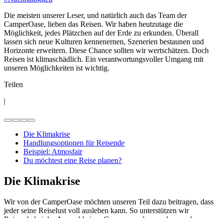
Die meisten unserer Leser, und natürlich auch das Team der
CamperOase, lieben das Reisen. Wir haben heutzutage die
Möglichkeit, jedes Plätzchen auf der Erde zu erkunden. Überall
lassen sich neue Kulturen kennenernen, Szenerien bestaunen und
Horizonte erweitern. Diese Chance sollten wir wertschätzen. Doch
Reisen ist klimaschädlich. Ein verantwortungsvoller Umgang mit
unseren Möglichkeiten ist wichtig.
Teilen
|
Die Klimakrise
Handlungsoptionen für Reisende
Beispiel: Atmosfair
Du möchtest eine Reise planen?
Die Klimakrise
Wir von der CamperOase möchten unseren Teil dazu beitragen, dass
jeder seine Reiselust voll ausleben kann. So unterstützen wir