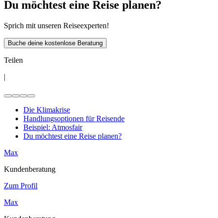
Du möchtest eine Reise planen?
Sprich mit unseren Reiseexperten!
Buche deine kostenlose Beratung
Teilen
|
Die Klimakrise
Handlungsoptionen für Reisende
Beispiel: Atmosfair
Du möchtest eine Reise planen?
Max
Kundenberatung
Zum Profil
Max